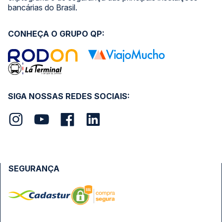
bancárias do Brasil.
CONHEÇA O GRUPO QP:
SIGA NOSSAS REDES SOCIAIS:
SEGURANÇA