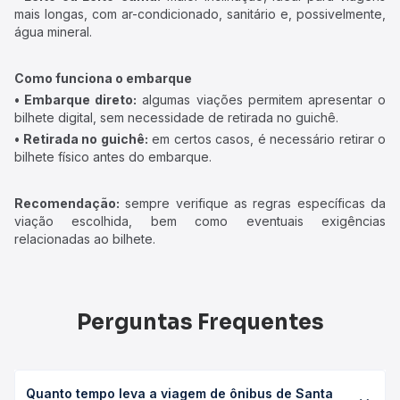
mais longas, com ar-condicionado, sanitário e, possivelmente,
água mineral.
Como funciona o embarque
• Embarque direto:
algumas viações permitem apresentar o
bilhete digital, sem necessidade de retirada no guichê.
• Retirada no guichê:
em certos casos, é necessário retirar o
bilhete físico antes do embarque.
Recomendação:
sempre verifique as regras específicas da
viação escolhida, bem como eventuais exigências
relacionadas ao bilhete.
Perguntas Frequentes
Quanto tempo leva a viagem de ônibus de Santa