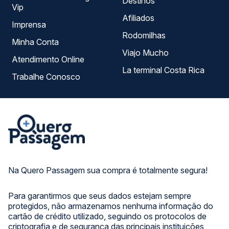
Destinos
Vip
Afiliados
Imprensa
Rodomilhas
Minha Conta
Viajo Mucho
Atendimento Online
La terminal Costa Rica
Trabalhe Conosco
Na Quero Passagem sua compra é totalmente segura!
Para garantirmos que seus dados estejam sempre
protegidos, não armazenamos nenhuma informação do
cartão de crédito utilizado, seguindo os protocolos de
criptografia e de segurança das principais instituições