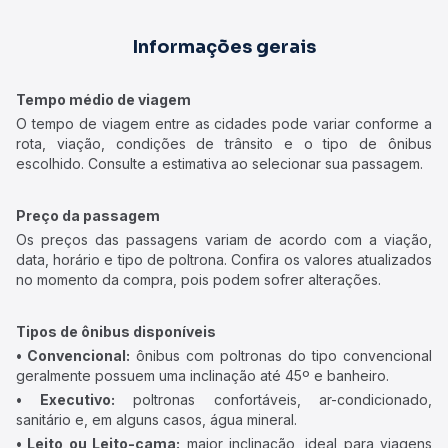
Informações gerais
Tempo médio de viagem
O tempo de viagem entre as cidades pode variar conforme a
rota, viação, condições de trânsito e o tipo de ônibus
escolhido. Consulte a estimativa ao selecionar sua passagem.
Preço da passagem
Os preços das passagens variam de acordo com a viação,
data, horário e tipo de poltrona. Confira os valores atualizados
no momento da compra, pois podem sofrer alterações.
Tipos de ônibus disponíveis
• Convencional:
ônibus com poltronas do tipo convencional
geralmente possuem uma inclinação até 45º e banheiro.
• Executivo:
poltronas confortáveis, ar-condicionado,
sanitário e, em alguns casos, água mineral.
• Leito ou Leito-cama:
maior inclinação, ideal para viagens