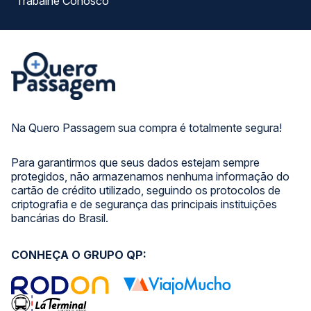
Trabalhe Conosco
Na Quero Passagem sua compra é totalmente segura!
Para garantirmos que seus dados estejam sempre
protegidos, não armazenamos nenhuma informação do
cartão de crédito utilizado, seguindo os protocolos de
criptografia e de segurança das principais instituições
bancárias do Brasil.
CONHEÇA O GRUPO QP: