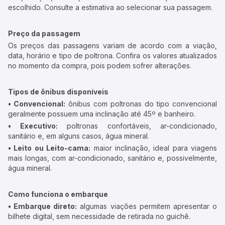
escolhido. Consulte a estimativa ao selecionar sua passagem.
Preço da passagem
Os preços das passagens variam de acordo com a viação,
data, horário e tipo de poltrona. Confira os valores atualizados
no momento da compra, pois podem sofrer alterações.
Tipos de ônibus disponíveis
• Convencional:
ônibus com poltronas do tipo convencional
geralmente possuem uma inclinação até 45º e banheiro.
• Executivo:
poltronas confortáveis, ar-condicionado,
sanitário e, em alguns casos, água mineral.
• Leito ou Leito-cama:
maior inclinação, ideal para viagens
mais longas, com ar-condicionado, sanitário e, possivelmente,
água mineral.
Como funciona o embarque
• Embarque direto:
algumas viações permitem apresentar o
bilhete digital, sem necessidade de retirada no guichê.