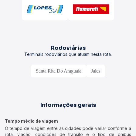
Rodoviárias
Terminais rodoviários que atuam nesta rota.
Santa Rita Do Araguaia
Jales
Informações gerais
Tempo médio de viagem
O tempo de viagem entre as cidades pode variar conforme a
rota, viação, condições de trânsito e o tipo de ônibus