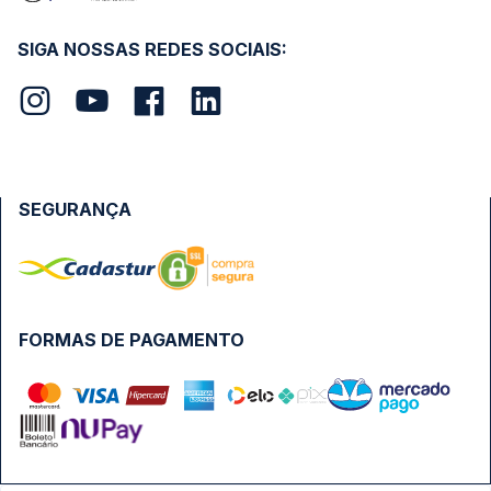
SIGA NOSSAS REDES SOCIAIS:
SEGURANÇA
FORMAS DE PAGAMENTO