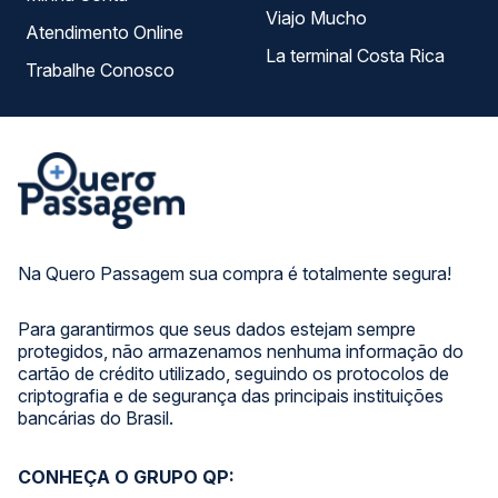
Viajo Mucho
Atendimento Online
La terminal Costa Rica
Trabalhe Conosco
Na Quero Passagem sua compra é totalmente segura!
Para garantirmos que seus dados estejam sempre
protegidos, não armazenamos nenhuma informação do
cartão de crédito utilizado, seguindo os protocolos de
criptografia e de segurança das principais instituições
bancárias do Brasil.
CONHEÇA O GRUPO QP: