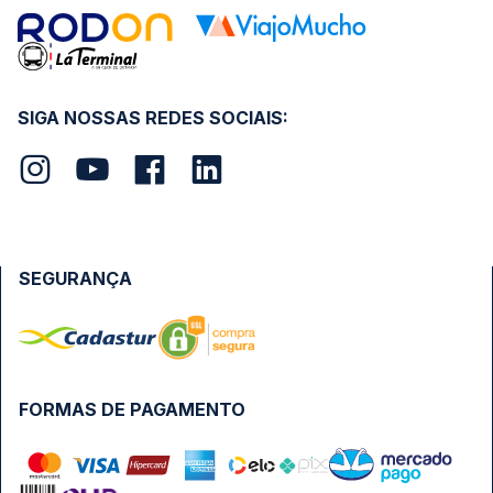
SIGA NOSSAS REDES SOCIAIS:
SEGURANÇA
FORMAS DE PAGAMENTO