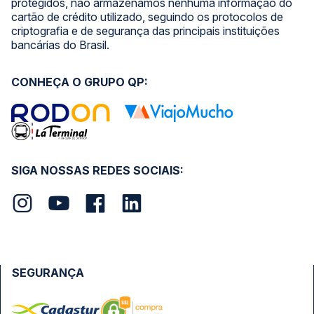
protegidos, não armazenamos nenhuma informação do
cartão de crédito utilizado, seguindo os protocolos de
criptografia e de segurança das principais instituições
bancárias do Brasil.
CONHEÇA O GRUPO QP:
SIGA NOSSAS REDES SOCIAIS:
SEGURANÇA