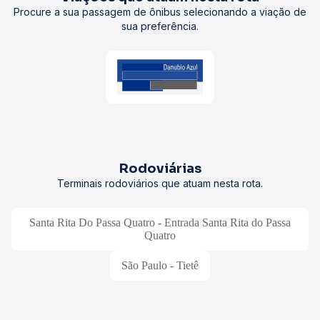
Procure a sua passagem de ônibus selecionando a viação de
sua preferência.
Rodoviárias
Terminais rodoviários que atuam nesta rota.
Santa Rita Do Passa Quatro - Entrada Santa Rita do Passa
Quatro
São Paulo - Tietê