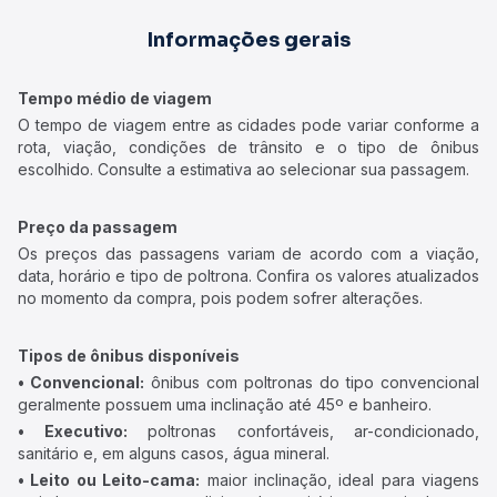
Informações gerais
Tempo médio de viagem
O tempo de viagem entre as cidades pode variar conforme a
rota, viação, condições de trânsito e o tipo de ônibus
escolhido. Consulte a estimativa ao selecionar sua passagem.
Preço da passagem
Os preços das passagens variam de acordo com a viação,
data, horário e tipo de poltrona. Confira os valores atualizados
no momento da compra, pois podem sofrer alterações.
Tipos de ônibus disponíveis
• Convencional:
ônibus com poltronas do tipo convencional
geralmente possuem uma inclinação até 45º e banheiro.
• Executivo:
poltronas confortáveis, ar-condicionado,
sanitário e, em alguns casos, água mineral.
• Leito ou Leito-cama:
maior inclinação, ideal para viagens