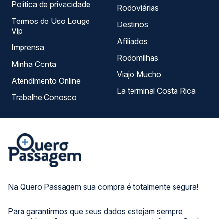
Política de privacidade
Rodoviárias
Termos de Uso Louge
Destinos
Vip
Afiliados
Imprensa
Rodomilhas
Minha Conta
Viajo Mucho
Atendimento Online
La terminal Costa Rica
Trabalhe Conosco
Na Quero Passagem sua compra é totalmente segura!
Para garantirmos que seus dados estejam sempre