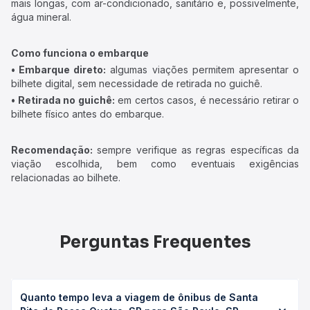
mais longas, com ar-condicionado, sanitário e, possivelmente,
água mineral.
Como funciona o embarque
• Embarque direto:
algumas viações permitem apresentar o
bilhete digital, sem necessidade de retirada no guichê.
• Retirada no guichê:
em certos casos, é necessário retirar o
bilhete físico antes do embarque.
Recomendação:
sempre verifique as regras específicas da
viação escolhida, bem como eventuais exigências
relacionadas ao bilhete.
Perguntas Frequentes
Quanto tempo leva a viagem de ônibus de Santa