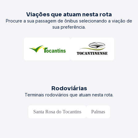
Viações que atuam nesta rota
Procure a sua passagem de ônibus selecionando a viação de
sua preferência.
Rodoviárias
Terminais rodoviários que atuam nesta rota.
Santa Rosa do Tocantins
Palmas