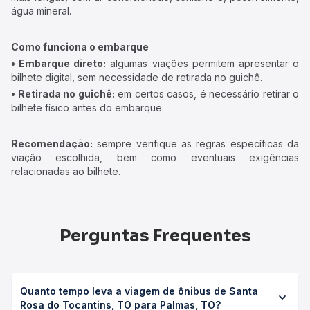
água mineral.
Como funciona o embarque
• Embarque direto:
algumas viações permitem apresentar o
bilhete digital, sem necessidade de retirada no guichê.
• Retirada no guichê:
em certos casos, é necessário retirar o
bilhete físico antes do embarque.
Recomendação:
sempre verifique as regras específicas da
viação escolhida, bem como eventuais exigências
relacionadas ao bilhete.
Perguntas Frequentes
Quanto tempo leva a viagem de ônibus de Santa
Rosa do Tocantins, TO para Palmas, TO?