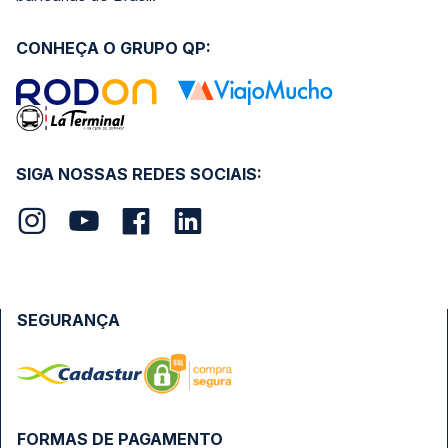
CONHEÇA O GRUPO QP:
SIGA NOSSAS REDES SOCIAIS:
SEGURANÇA
FORMAS DE PAGAMENTO