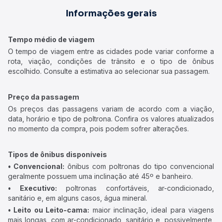
Informações gerais
Tempo médio de viagem
O tempo de viagem entre as cidades pode variar conforme a
rota, viação, condições de trânsito e o tipo de ônibus
escolhido. Consulte a estimativa ao selecionar sua passagem.
Preço da passagem
Os preços das passagens variam de acordo com a viação,
data, horário e tipo de poltrona. Confira os valores atualizados
no momento da compra, pois podem sofrer alterações.
Tipos de ônibus disponíveis
• Convencional:
ônibus com poltronas do tipo convencional
geralmente possuem uma inclinação até 45º e banheiro.
• Executivo:
poltronas confortáveis, ar-condicionado,
sanitário e, em alguns casos, água mineral.
• Leito ou Leito-cama:
maior inclinação, ideal para viagens
mais longas, com ar-condicionado, sanitário e, possivelmente,