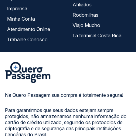
Afiliados
Imprensa
Rodomilhas
Minha Conta
Viajo Mucho
Atendimento Online
La terminal Costa Rica
Trabalhe Conosco
Na Quero Passagem sua compra é totalmente segura!
Para garantirmos que seus dados estejam sempre
protegidos, não armazenamos nenhuma informação do
cartão de crédito utilizado, seguindo os protocolos de
criptografia e de segurança das principais instituições
bancárias do Brasil.