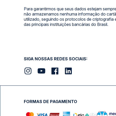
Para garantirmos que seus dados estejam sempre
não armazenamos nenhuma informação do cartão
utilizado, seguindo os protocolos de criptografia
das principais instituições bancárias do Brasil.
SIGA NOSSAS REDES SOCIAIS:
FORMAS DE PAGAMENTO