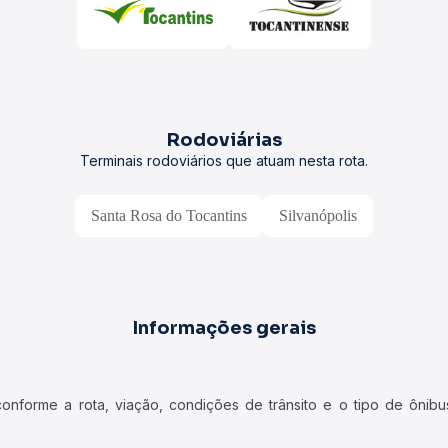
Rodoviárias
Terminais rodoviários que atuam nesta rota.
Santa Rosa do Tocantins
Silvanópolis
Informações gerais
forme a rota, viação, condições de trânsito e o tipo de ônibus