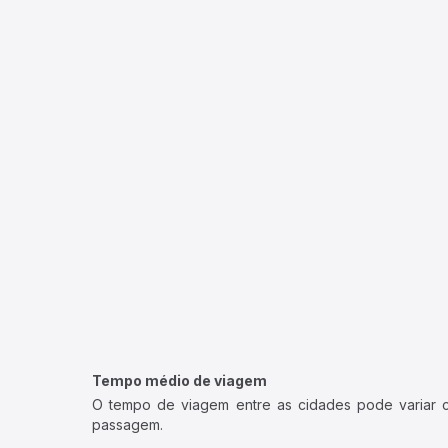
Tempo médio de viagem
O tempo de viagem entre as cidades pode variar con
passagem.