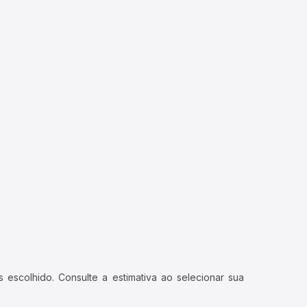
 escolhido. Consulte a estimativa ao selecionar sua