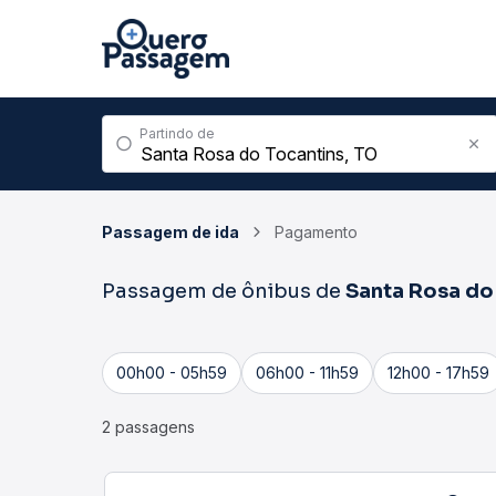
Partindo de
Passagem de ida
Pagamento
Passagem de ônibus de
Santa Rosa do
00h00 - 05h59
06h00 - 11h59
12h00 - 17h59
2 passagens