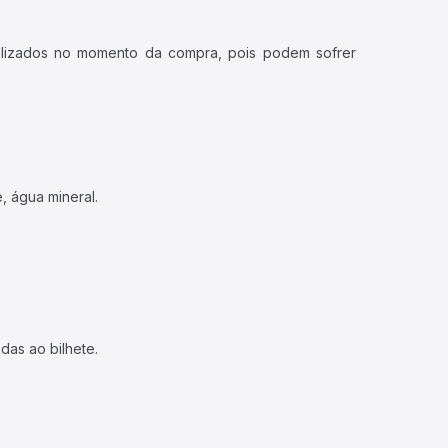
ualizados no momento da compra, pois podem sofrer
, água mineral.
das ao bilhete.