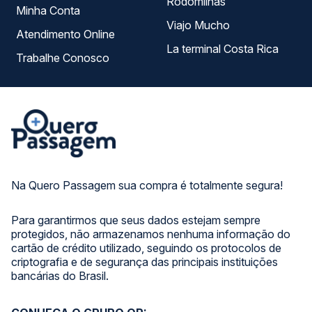
Rodomilhas
Minha Conta
Viajo Mucho
Atendimento Online
La terminal Costa Rica
Trabalhe Conosco
Na Quero Passagem sua compra é totalmente segura!
Para garantirmos que seus dados estejam sempre
protegidos, não armazenamos nenhuma informação do
cartão de crédito utilizado, seguindo os protocolos de
criptografia e de segurança das principais instituições
bancárias do Brasil.