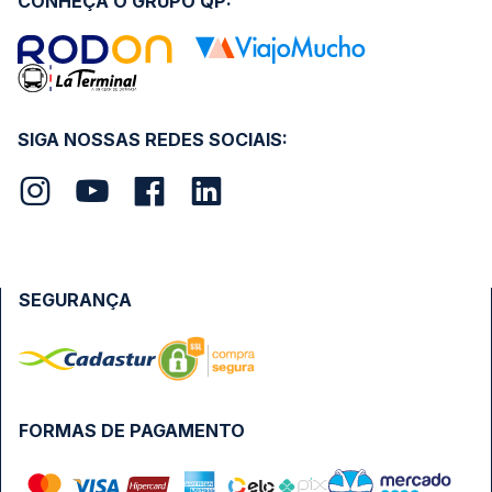
CONHEÇA O GRUPO QP:
SIGA NOSSAS REDES SOCIAIS:
SEGURANÇA
FORMAS DE PAGAMENTO