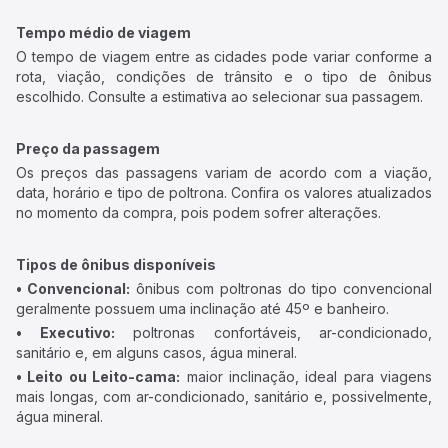
Tempo médio de viagem
O tempo de viagem entre as cidades pode variar conforme a
rota, viação, condições de trânsito e o tipo de ônibus
escolhido. Consulte a estimativa ao selecionar sua passagem.
Preço da passagem
Os preços das passagens variam de acordo com a viação,
data, horário e tipo de poltrona. Confira os valores atualizados
no momento da compra, pois podem sofrer alterações.
Tipos de ônibus disponíveis
• Convencional:
ônibus com poltronas do tipo convencional
geralmente possuem uma inclinação até 45º e banheiro.
• Executivo:
poltronas confortáveis, ar-condicionado,
sanitário e, em alguns casos, água mineral.
• Leito ou Leito-cama:
maior inclinação, ideal para viagens
mais longas, com ar-condicionado, sanitário e, possivelmente,
água mineral.