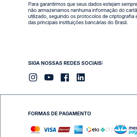
Para garantirmos que seus dados estejam sempre
não armazenamos nenhuma informação do cartão
utilizado, seguindo os protocolos de criptografia
das principais instituições bancárias do Brasil.
SIGA NOSSAS REDES SOCIAIS:
FORMAS DE PAGAMENTO