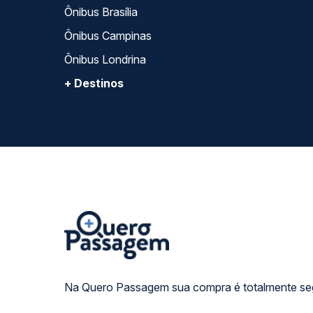
Ônibus Brasília
Ônibus Campinas
Ônibus Londrina
+ Destinos
Na Quero Passagem sua compra é totalmente se