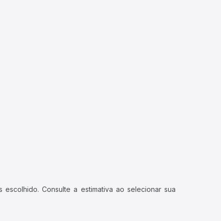
 escolhido. Consulte a estimativa ao selecionar sua