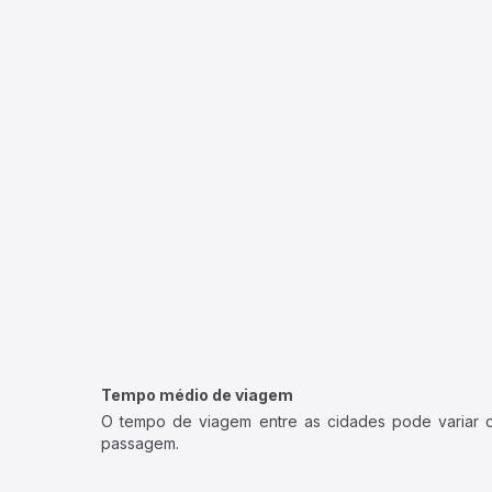
Tempo médio de viagem
O tempo de viagem entre as cidades pode variar con
passagem.