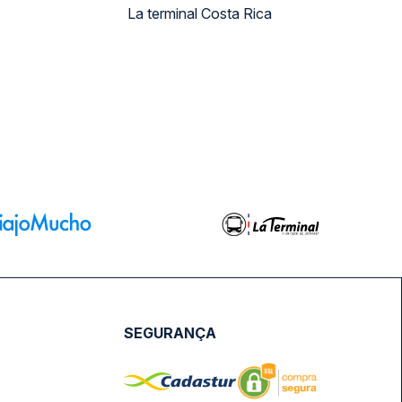
La terminal Costa Rica
SEGURANÇA