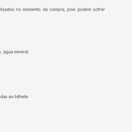
ualizados no momento da compra, pois podem sofrer
, água mineral.
das ao bilhete.