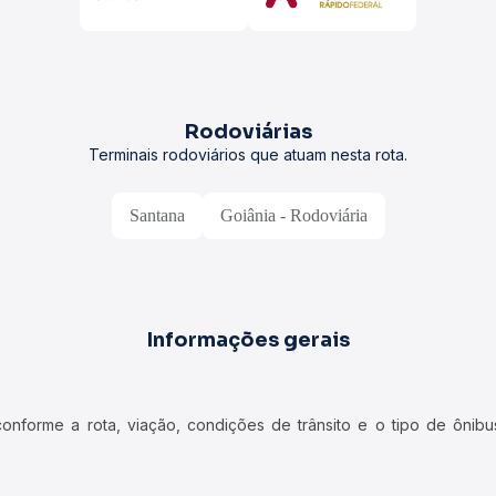
Rodoviárias
Terminais rodoviários que atuam nesta rota.
Santana
Goiânia - Rodoviária
Informações gerais
forme a rota, viação, condições de trânsito e o tipo de ônibus