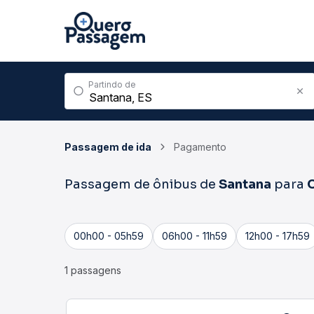
Partindo de
Passagem de ida
Pagamento
Passagem de ônibus de
Santana
para
00h00 - 05h59
06h00 - 11h59
12h00 - 17h59
1 passagens