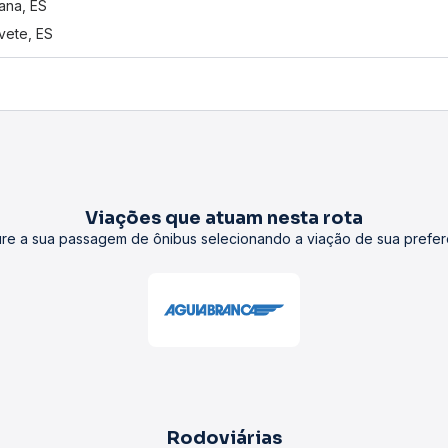
ana, ES
vete, ES
Viações que atuam nesta rota
re a sua passagem de ônibus selecionando a viação de sua prefer
Rodoviárias