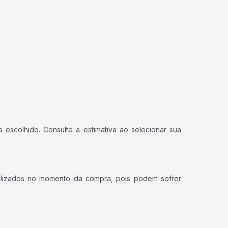
 escolhido. Consulte a estimativa ao selecionar sua
ualizados no momento da compra, pois podem sofrer