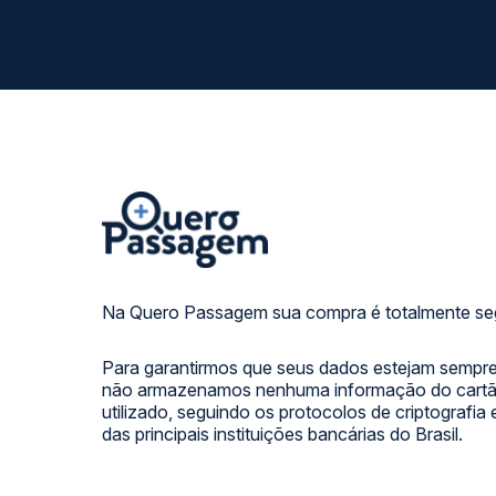
Na Quero Passagem sua compra é totalmente se
Para garantirmos que seus dados estejam sempre
não armazenamos nenhuma informação do cartão
utilizado, seguindo os protocolos de criptografia
das principais instituições bancárias do Brasil.