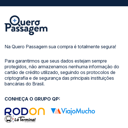
Na Quero Passagem sua compra é totalmente segura!
Para garantirmos que seus dados estejam sempre
protegidos, não armazenamos nenhuma informação do
cartão de crédito utilizado, seguindo os protocolos de
criptografia e de segurança das principais instituições
bancárias do Brasil.
CONHEÇA O GRUPO QP: