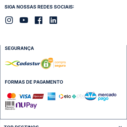
SIGA NOSSAS REDES SOCIAIS:
SEGURANÇA
FORMAS DE PAGAMENTO