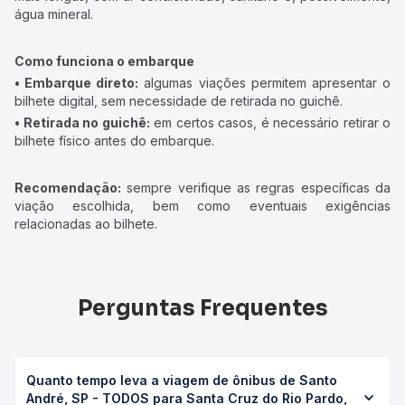
água mineral.
Como funciona o embarque
• Embarque direto:
algumas viações permitem apresentar o
bilhete digital, sem necessidade de retirada no guichê.
• Retirada no guichê:
em certos casos, é necessário retirar o
bilhete físico antes do embarque.
Recomendação:
sempre verifique as regras específicas da
viação escolhida, bem como eventuais exigências
relacionadas ao bilhete.
Perguntas Frequentes
Quanto tempo leva a viagem de ônibus de Santo
André, SP - TODOS para Santa Cruz do Rio Pardo,