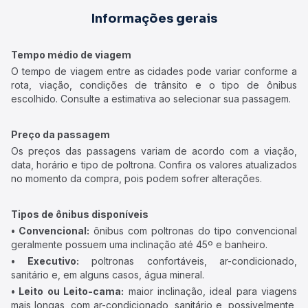
Informações gerais
Tempo médio de viagem
O tempo de viagem entre as cidades pode variar conforme a
rota, viação, condições de trânsito e o tipo de ônibus
escolhido. Consulte a estimativa ao selecionar sua passagem.
Preço da passagem
Os preços das passagens variam de acordo com a viação,
data, horário e tipo de poltrona. Confira os valores atualizados
no momento da compra, pois podem sofrer alterações.
Tipos de ônibus disponíveis
• Convencional:
ônibus com poltronas do tipo convencional
geralmente possuem uma inclinação até 45º e banheiro.
• Executivo:
poltronas confortáveis, ar-condicionado,
sanitário e, em alguns casos, água mineral.
• Leito ou Leito-cama:
maior inclinação, ideal para viagens
mais longas, com ar-condicionado, sanitário e, possivelmente,