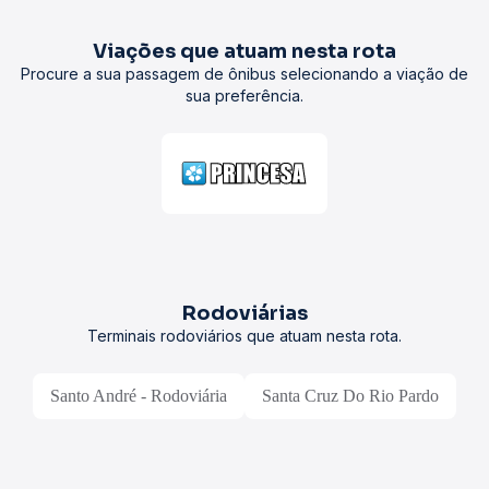
Viações que atuam nesta rota
Procure a sua passagem de ônibus selecionando a viação de
sua preferência.
Rodoviárias
Terminais rodoviários que atuam nesta rota.
Santo André - Rodoviária
Santa Cruz Do Rio Pardo