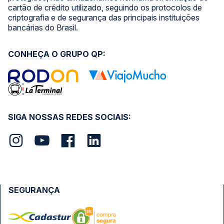
cartão de crédito utilizado, seguindo os protocolos de
criptografia e de segurança das principais instituições
bancárias do Brasil.
CONHEÇA O GRUPO QP:
SIGA NOSSAS REDES SOCIAIS:
SEGURANÇA