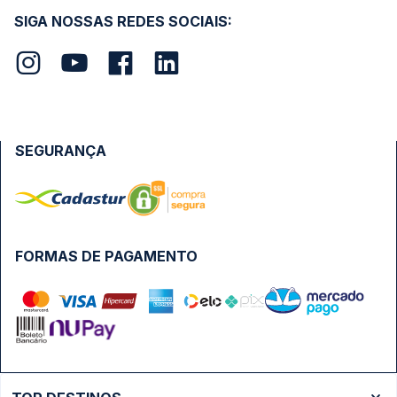
SIGA NOSSAS REDES SOCIAIS:
SEGURANÇA
FORMAS DE PAGAMENTO