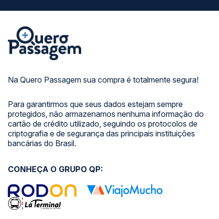
Na Quero Passagem sua compra é totalmente segura!
Para garantirmos que seus dados estejam sempre
protegidos, não armazenamos nenhuma informação do
cartão de crédito utilizado, seguindo os protocolos de
criptografia e de segurança das principais instituições
bancárias do Brasil.
CONHEÇA O GRUPO QP: