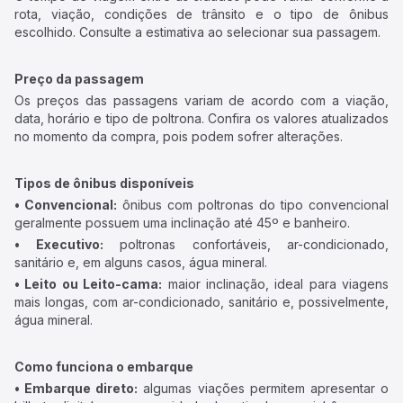
rota, viação, condições de trânsito e o tipo de ônibus
escolhido. Consulte a estimativa ao selecionar sua passagem.
Preço da passagem
Os preços das passagens variam de acordo com a viação,
data, horário e tipo de poltrona. Confira os valores atualizados
no momento da compra, pois podem sofrer alterações.
Tipos de ônibus disponíveis
• Convencional:
ônibus com poltronas do tipo convencional
geralmente possuem uma inclinação até 45º e banheiro.
• Executivo:
poltronas confortáveis, ar-condicionado,
sanitário e, em alguns casos, água mineral.
• Leito ou Leito-cama:
maior inclinação, ideal para viagens
mais longas, com ar-condicionado, sanitário e, possivelmente,
água mineral.
Como funciona o embarque
• Embarque direto:
algumas viações permitem apresentar o