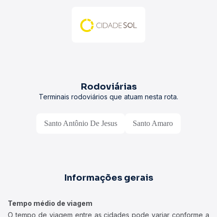
Rodoviárias
Terminais rodoviários que atuam nesta rota.
Santo Antônio De Jesus
Santo Amaro
Informações gerais
Tempo médio de viagem
O tempo de viagem entre as cidades pode variar conforme a