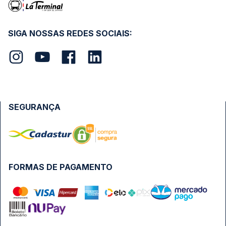
SIGA NOSSAS REDES SOCIAIS:
SEGURANÇA
FORMAS DE PAGAMENTO