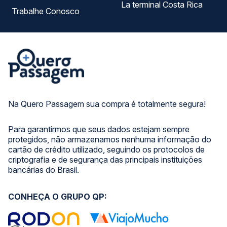
La terminal Costa Rica
Trabalhe Conosco
Na Quero Passagem sua compra é totalmente segura!
Para garantirmos que seus dados estejam sempre
protegidos, não armazenamos nenhuma informação do
cartão de crédito utilizado, seguindo os protocolos de
criptografia e de segurança das principais instituições
bancárias do Brasil.
CONHEÇA O GRUPO QP: