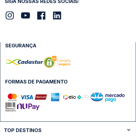
SIGA NOSSAS REDES SOCIAIS:
SEGURANÇA
FORMAS DE PAGAMENTO
TOP DESTINOS