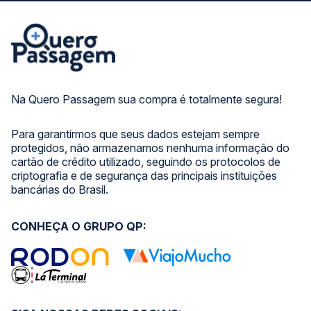
Na Quero Passagem sua compra é totalmente segura!
Para garantirmos que seus dados estejam sempre
protegidos, não armazenamos nenhuma informação do
cartão de crédito utilizado, seguindo os protocolos de
criptografia e de segurança das principais instituições
bancárias do Brasil.
CONHEÇA O GRUPO QP: