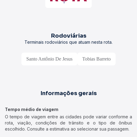
Rodoviárias
Terminais rodoviários que atuam nesta rota.
Santo Antônio De Jesus
Tobias Barreto
Informações gerais
Tempo médio de viagem
O tempo de viagem entre as cidades pode variar conforme a
rota, viação, condições de trânsito e o tipo de ônibus
escolhido. Consulte a estimativa ao selecionar sua passagem.