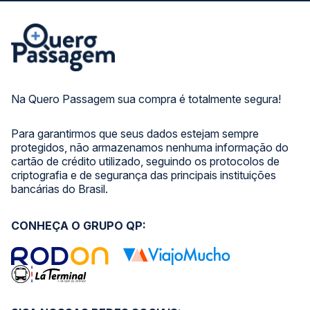
Na Quero Passagem sua compra é totalmente segura!
Para garantirmos que seus dados estejam sempre
protegidos, não armazenamos nenhuma informação do
cartão de crédito utilizado, seguindo os protocolos de
criptografia e de segurança das principais instituições
bancárias do Brasil.
CONHEÇA O GRUPO QP: