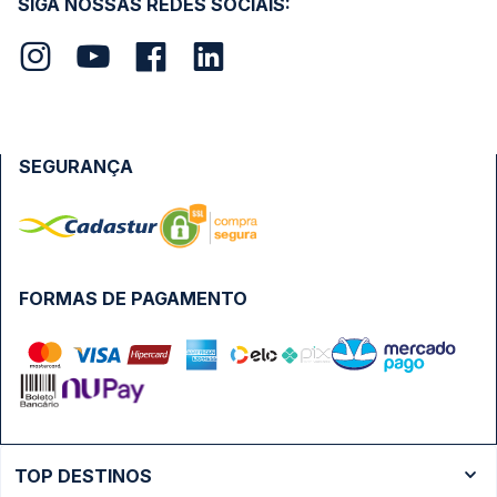
SIGA NOSSAS REDES SOCIAIS:
SEGURANÇA
FORMAS DE PAGAMENTO
TOP DESTINOS