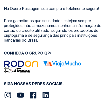
Na Quero Passagem sua compra é totalmente segura!
Para garantirmos que seus dados estejam sempre
protegidos, não armazenamos nenhuma informação do
cartão de crédito utilizado, seguindo os protocolos de
criptografia e de segurança das principais instituições
bancárias do Brasil.
CONHEÇA O GRUPO QP:
SIGA NOSSAS REDES SOCIAIS: