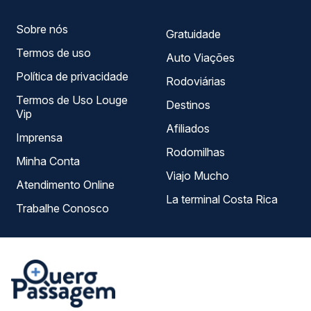
Sobre nós
Gratuidade
Termos de uso
Auto Viações
Política de privacidade
Rodoviárias
Termos de Uso Louge
Destinos
Vip
Afiliados
Imprensa
Rodomilhas
Minha Conta
Viajo Mucho
Atendimento Online
La terminal Costa Rica
Trabalhe Conosco