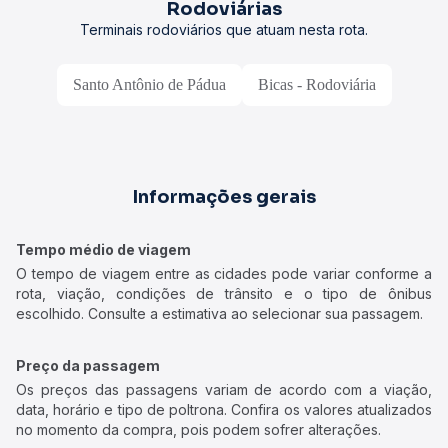
Rodoviárias
Terminais rodoviários que atuam nesta rota.
Santo Antônio de Pádua
Bicas - Rodoviária
Informações gerais
Tempo médio de viagem
O tempo de viagem entre as cidades pode variar conforme a
rota, viação, condições de trânsito e o tipo de ônibus
escolhido. Consulte a estimativa ao selecionar sua passagem.
Preço da passagem
Os preços das passagens variam de acordo com a viação,
data, horário e tipo de poltrona. Confira os valores atualizados
no momento da compra, pois podem sofrer alterações.