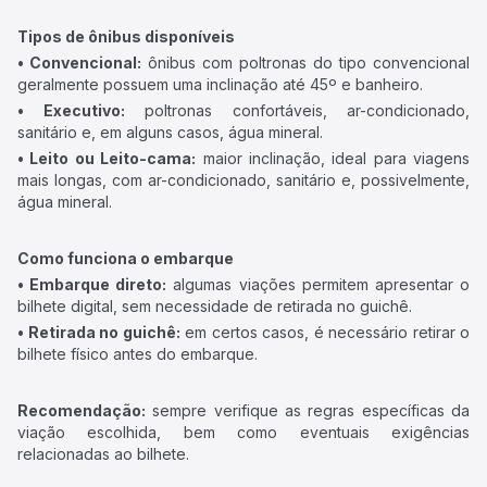
Tipos de ônibus disponíveis
• Convencional:
ônibus com poltronas do tipo convencional
geralmente possuem uma inclinação até 45º e banheiro.
• Executivo:
poltronas confortáveis, ar-condicionado,
sanitário e, em alguns casos, água mineral.
• Leito ou Leito-cama:
maior inclinação, ideal para viagens
mais longas, com ar-condicionado, sanitário e, possivelmente,
água mineral.
Como funciona o embarque
• Embarque direto:
algumas viações permitem apresentar o
bilhete digital, sem necessidade de retirada no guichê.
• Retirada no guichê:
em certos casos, é necessário retirar o
bilhete físico antes do embarque.
Recomendação:
sempre verifique as regras específicas da
viação escolhida, bem como eventuais exigências
relacionadas ao bilhete.