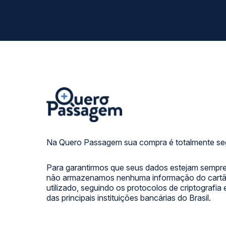
Na Quero Passagem sua compra é totalmente se
Para garantirmos que seus dados estejam sempre
não armazenamos nenhuma informação do cartão
utilizado, seguindo os protocolos de criptografia
das principais instituições bancárias do Brasil.