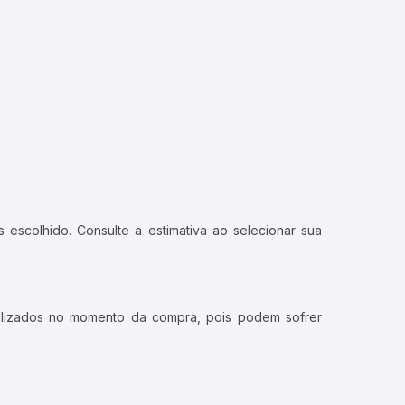
 escolhido. Consulte a estimativa ao selecionar sua
ualizados no momento da compra, pois podem sofrer