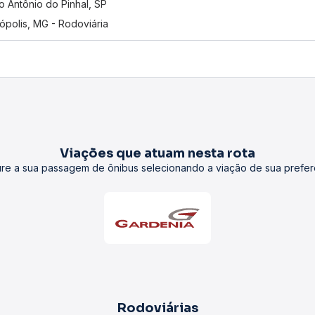
o Antônio do Pinhal, SP
ópolis, MG - Rodoviária
Viações que atuam nesta rota
re a sua passagem de ônibus selecionando a viação de sua prefer
Rodoviárias