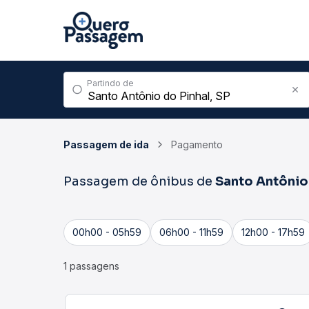
Partindo de
Passagem de ida
Pagamento
Passagem de ônibus de
Santo Antônio
00h00 - 05h59
06h00 - 11h59
12h00 - 17h59
1 passagens