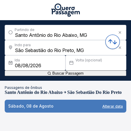
Partindo de
Indo para
Ida
Volta (opcional)
Buscar Passagem
Passagens de ônibus
Santo Antônio do Rio Abaixo
São Sebastião Do Rio Preto
Sábado, 08 de Agosto
Alterar data