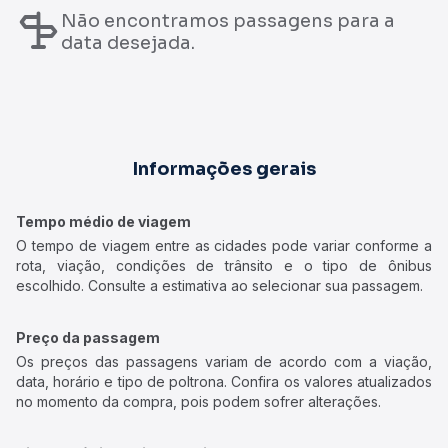
Não encontramos passagens para a
data desejada.
Informações gerais
Tempo médio de viagem
O tempo de viagem entre as cidades pode variar conforme a
rota, viação, condições de trânsito e o tipo de ônibus
escolhido. Consulte a estimativa ao selecionar sua passagem.
Preço da passagem
Os preços das passagens variam de acordo com a viação,
data, horário e tipo de poltrona. Confira os valores atualizados
no momento da compra, pois podem sofrer alterações.