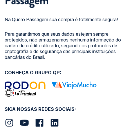
Na Quero Passagem sua compra é totalmente segura!
Para garantirmos que seus dados estejam sempre
protegidos, não armazenamos nenhuma informação do
cartão de crédito utilizado, seguindo os protocolos de
criptografia e de segurança das principais instituições
bancárias do Brasil.
CONHEÇA O GRUPO QP:
SIGA NOSSAS REDES SOCIAIS: