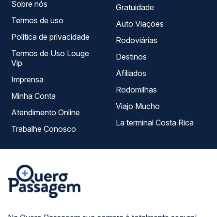
Sobre nós
Gratuidade
Termos de uso
Auto Viações
Política de privacidade
Rodoviárias
Termos de Uso Louge
Destinos
Vip
Afiliados
Imprensa
Rodomilhas
Minha Conta
Viajo Mucho
Atendimento Online
La terminal Costa Rica
Trabalhe Conosco