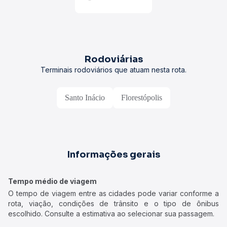
Rodoviárias
Terminais rodoviários que atuam nesta rota.
Santo Inácio
Florestópolis
Informações gerais
Tempo médio de viagem
O tempo de viagem entre as cidades pode variar conforme a
rota, viação, condições de trânsito e o tipo de ônibus
escolhido. Consulte a estimativa ao selecionar sua passagem.