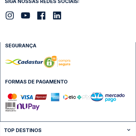
SIGA NOSSAS REDES SOCIAIS:
SEGURANÇA
FORMAS DE PAGAMENTO
TOP DESTINOS