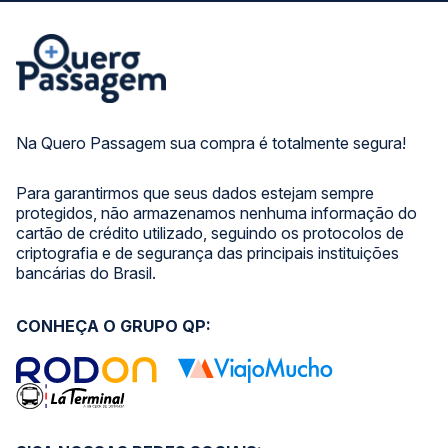
Na Quero Passagem sua compra é totalmente segura!
Para garantirmos que seus dados estejam sempre
protegidos, não armazenamos nenhuma informação do
cartão de crédito utilizado, seguindo os protocolos de
criptografia e de segurança das principais instituições
bancárias do Brasil.
CONHEÇA O GRUPO QP: