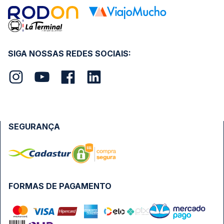
SIGA NOSSAS REDES SOCIAIS:
SEGURANÇA
FORMAS DE PAGAMENTO