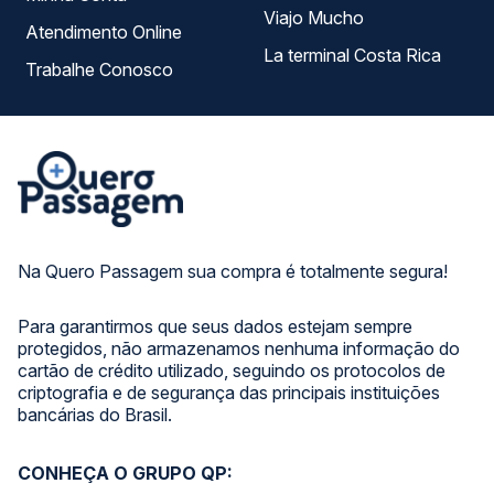
Viajo Mucho
Atendimento Online
La terminal Costa Rica
Trabalhe Conosco
Na Quero Passagem sua compra é totalmente segura!
Para garantirmos que seus dados estejam sempre
protegidos, não armazenamos nenhuma informação do
cartão de crédito utilizado, seguindo os protocolos de
criptografia e de segurança das principais instituições
bancárias do Brasil.
CONHEÇA O GRUPO QP: