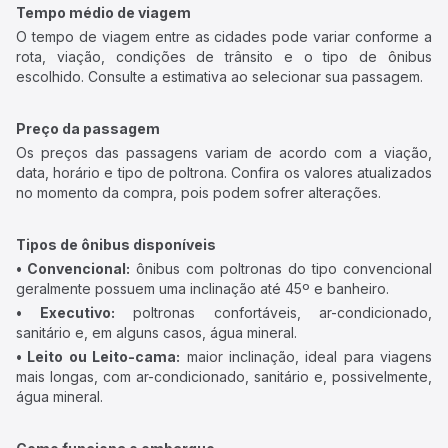
Tempo médio de viagem
O tempo de viagem entre as cidades pode variar conforme a
rota, viação, condições de trânsito e o tipo de ônibus
escolhido. Consulte a estimativa ao selecionar sua passagem.
Preço da passagem
Os preços das passagens variam de acordo com a viação,
data, horário e tipo de poltrona. Confira os valores atualizados
no momento da compra, pois podem sofrer alterações.
Tipos de ônibus disponíveis
• Convencional:
ônibus com poltronas do tipo convencional
geralmente possuem uma inclinação até 45º e banheiro.
• Executivo:
poltronas confortáveis, ar-condicionado,
sanitário e, em alguns casos, água mineral.
• Leito ou Leito-cama:
maior inclinação, ideal para viagens
mais longas, com ar-condicionado, sanitário e, possivelmente,
água mineral.