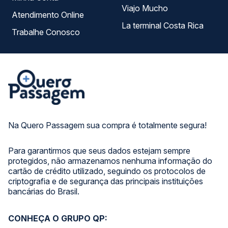
Viajo Mucho
Atendimento Online
La terminal Costa Rica
Trabalhe Conosco
Na Quero Passagem sua compra é totalmente segura!
Para garantirmos que seus dados estejam sempre
protegidos, não armazenamos nenhuma informação do
cartão de crédito utilizado, seguindo os protocolos de
criptografia e de segurança das principais instituições
bancárias do Brasil.
CONHEÇA O GRUPO QP: