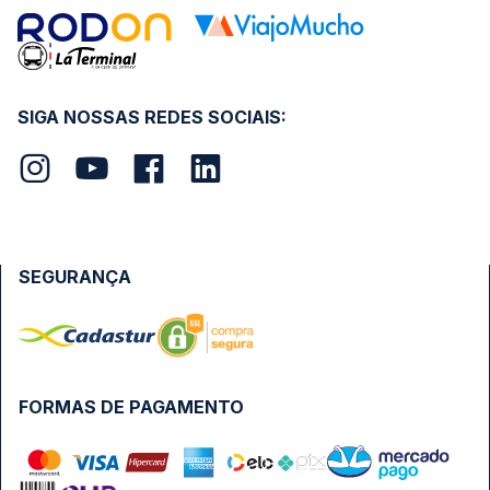
SIGA NOSSAS REDES SOCIAIS:
SEGURANÇA
FORMAS DE PAGAMENTO