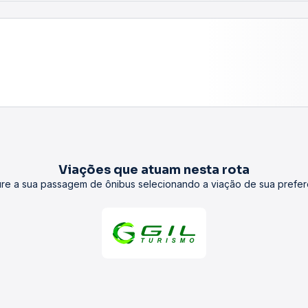
Viações que atuam nesta rota
re a sua passagem de ônibus selecionando a viação de sua prefer