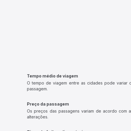
Tempo médio de viagem
O tempo de viagem entre as cidades pode variar con
passagem.
Preço da passagem
Os preços das passagens variam de acordo com a v
alterações.