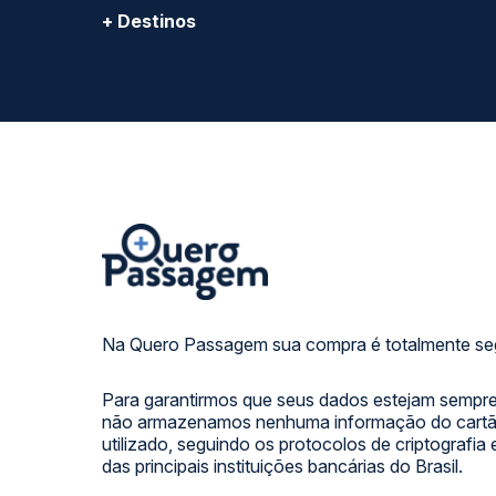
+ Destinos
Na Quero Passagem sua compra é totalmente se
Para garantirmos que seus dados estejam sempre
não armazenamos nenhuma informação do cartão
utilizado, seguindo os protocolos de criptografia
das principais instituições bancárias do Brasil.