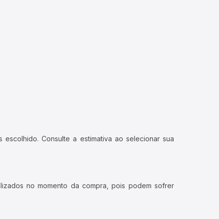
 escolhido. Consulte a estimativa ao selecionar sua
ualizados no momento da compra, pois podem sofrer