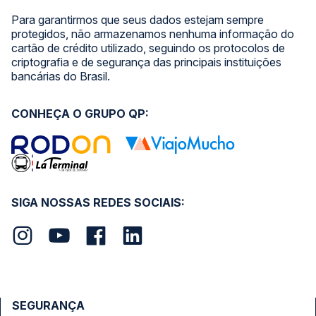
Para garantirmos que seus dados estejam sempre
protegidos, não armazenamos nenhuma informação do
cartão de crédito utilizado, seguindo os protocolos de
criptografia e de segurança das principais instituições
bancárias do Brasil.
CONHEÇA O GRUPO QP:
SIGA NOSSAS REDES SOCIAIS:
SEGURANÇA