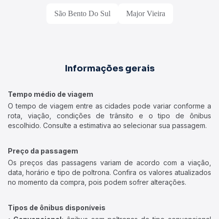
São Bento Do Sul
Major Vieira
Informações gerais
Tempo médio de viagem
O tempo de viagem entre as cidades pode variar conforme a
rota, viação, condições de trânsito e o tipo de ônibus
escolhido. Consulte a estimativa ao selecionar sua passagem.
Preço da passagem
Os preços das passagens variam de acordo com a viação,
data, horário e tipo de poltrona. Confira os valores atualizados
no momento da compra, pois podem sofrer alterações.
Tipos de ônibus disponíveis