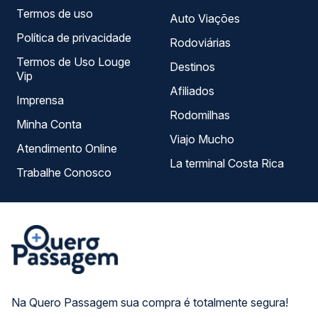
Termos de uso
Auto Viações
Política de privacidade
Rodoviárias
Termos de Uso Louge
Destinos
Vip
Afiliados
Imprensa
Rodomilhas
Minha Conta
Viajo Mucho
Atendimento Online
La terminal Costa Rica
Trabalhe Conosco
Na Quero Passagem sua compra é totalmente segura!