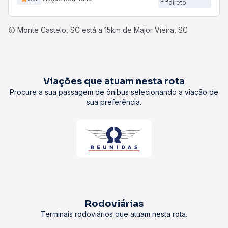
direto
Monte Castelo, SC está a 15km de Major Vieira, SC
Viações que atuam nesta rota
Procure a sua passagem de ônibus selecionando a viação de
sua preferência.
Rodoviárias
Terminais rodoviários que atuam nesta rota.