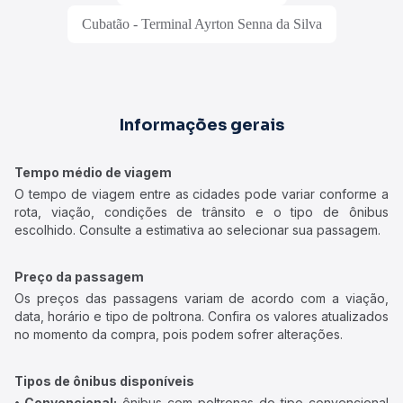
Cubatão - Terminal Ayrton Senna da Silva
Informações gerais
Tempo médio de viagem
O tempo de viagem entre as cidades pode variar conforme a
rota, viação, condições de trânsito e o tipo de ônibus
escolhido. Consulte a estimativa ao selecionar sua passagem.
Preço da passagem
Os preços das passagens variam de acordo com a viação,
data, horário e tipo de poltrona. Confira os valores atualizados
no momento da compra, pois podem sofrer alterações.
Tipos de ônibus disponíveis
• Convencional:
ônibus com poltronas do tipo convencional