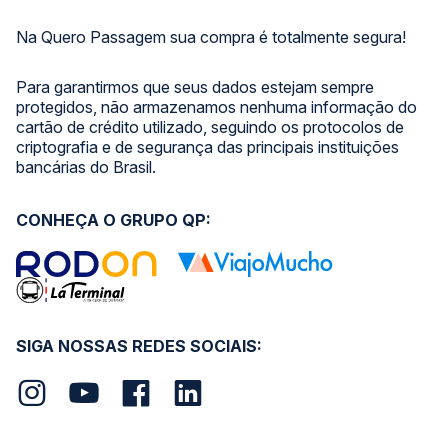
Na Quero Passagem sua compra é totalmente segura!
Para garantirmos que seus dados estejam sempre
protegidos, não armazenamos nenhuma informação do
cartão de crédito utilizado, seguindo os protocolos de
criptografia e de segurança das principais instituições
bancárias do Brasil.
CONHEÇA O GRUPO QP:
SIGA NOSSAS REDES SOCIAIS: