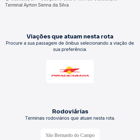
Terminal Ayrton Senna da Silva
Viações que atuam nesta rota
Procure a sua passagem de ônibus selecionando a viação de
sua preferência.
Rodoviárias
Terminais rodoviários que atuam nesta rota.
São Bernardo do Campo