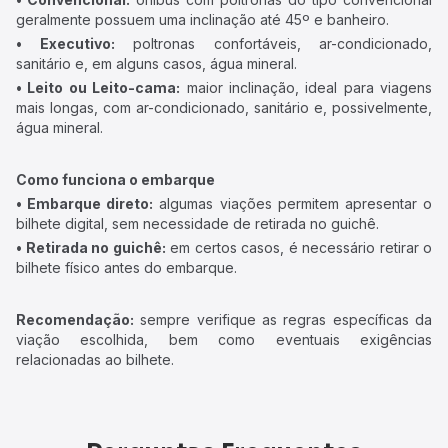
geralmente possuem uma inclinação até 45º e banheiro.
• Executivo:
poltronas confortáveis, ar-condicionado,
sanitário e, em alguns casos, água mineral.
• Leito ou Leito-cama:
maior inclinação, ideal para viagens
mais longas, com ar-condicionado, sanitário e, possivelmente,
água mineral.
Como funciona o embarque
• Embarque direto:
algumas viações permitem apresentar o
bilhete digital, sem necessidade de retirada no guichê.
• Retirada no guichê:
em certos casos, é necessário retirar o
bilhete físico antes do embarque.
Recomendação:
sempre verifique as regras específicas da
viação escolhida, bem como eventuais exigências
relacionadas ao bilhete.