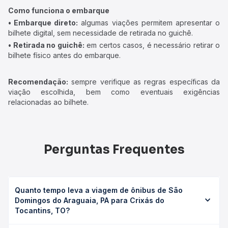
Como funciona o embarque
• Embarque direto:
algumas viações permitem apresentar o
bilhete digital, sem necessidade de retirada no guichê.
• Retirada no guichê:
em certos casos, é necessário retirar o
bilhete físico antes do embarque.
Recomendação:
sempre verifique as regras específicas da
viação escolhida, bem como eventuais exigências
relacionadas ao bilhete.
Perguntas Frequentes
Quanto tempo leva a viagem de ônibus de São
Domingos do Araguaia, PA para Crixás do
Tocantins, TO?