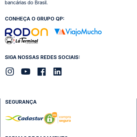
bancárias do Brasil.
CONHEÇA O GRUPO QP:
SIGA NOSSAS REDES SOCIAIS:
SEGURANÇA