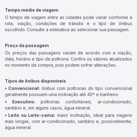
Tempo médio de viagem
O tempo de viagem entre as cidades pode variar conforme a
rota, viação, condições de trânsito e o tipo de ônibus
escolhido. Consulte a estimativa ao selecionar sua passagem.
Preço da passagem
Os preços das passagens variam de acordo com a viação,
data, horário e tipo de poltrona. Confira os valores atualizados
no momento da compra, pois podem sofrer alterações.
Tipos de ônibus disponíveis
• Convencional:
ônibus com poltronas do tipo convencional
geralmente possuem uma inclinação até 45º e banheiro.
• Executivo:
poltronas confortáveis, ar-condicionado,
sanitário e, em alguns casos, água mineral.
• Leito ou Leito-cama:
maior inclinação, ideal para viagens
mais longas, com ar-condicionado, sanitário e, possivelmente,
água mineral.