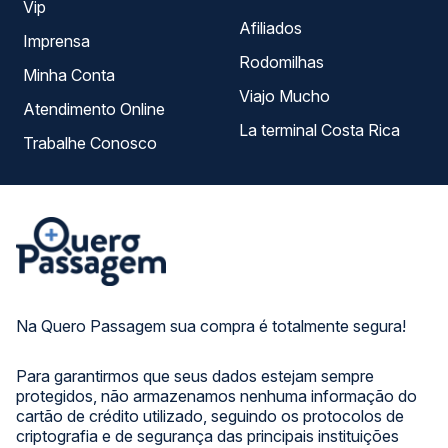
Vip
Afiliados
Imprensa
Rodomilhas
Minha Conta
Viajo Mucho
Atendimento Online
La terminal Costa Rica
Trabalhe Conosco
Na Quero Passagem sua compra é totalmente segura!
Para garantirmos que seus dados estejam sempre
protegidos, não armazenamos nenhuma informação do
cartão de crédito utilizado, seguindo os protocolos de
criptografia e de segurança das principais instituições