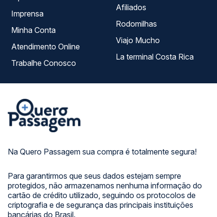
Afiliados
Imprensa
Rodomilhas
Minha Conta
Viajo Mucho
Atendimento Online
La terminal Costa Rica
Trabalhe Conosco
Na Quero Passagem sua compra é totalmente segura!
Para garantirmos que seus dados estejam sempre
protegidos, não armazenamos nenhuma informação do
cartão de crédito utilizado, seguindo os protocolos de
criptografia e de segurança das principais instituições
bancárias do Brasil.