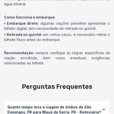
água mineral.
Como funciona o embarque
• Embarque direto:
algumas viações permitem apresentar o
bilhete digital, sem necessidade de retirada no guichê.
• Retirada no guichê:
em certos casos, é necessário retirar o
bilhete físico antes do embarque.
Recomendação:
sempre verifique as regras específicas da
viação escolhida, bem como eventuais exigências
relacionadas ao bilhete.
Perguntas Frequentes
Quanto tempo leva a viagem de ônibus de São
Domingos, PR para Mauá da Serra, PR - Rodoviária?