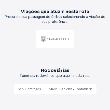
Viações que atuam nesta rota
Procure a sua passagem de ônibus selecionando a viação de
sua preferência.
Rodoviárias
Terminais rodoviários que atuam nesta rota.
São Domingos
Mauá Da Serra - Rodoviária