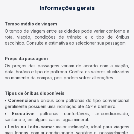
Informações gerais
Tempo médio de viagem
O tempo de viagem entre as cidades pode variar conforme a
rota, viação, condições de trânsito e o tipo de ônibus
escolhido. Consulte a estimativa ao selecionar sua passagem.
Preço da passagem
Os preços das passagens variam de acordo com a viação,
data, horário e tipo de poltrona. Confira os valores atualizados
no momento da compra, pois podem sofrer alterações.
Tipos de ônibus disponíveis
• Convencional:
ônibus com poltronas do tipo convencional
geralmente possuem uma inclinação até 45º e banheiro.
• Executivo:
poltronas confortáveis, ar-condicionado,
sanitário e, em alguns casos, água mineral.
• Leito ou Leito-cama:
maior inclinação, ideal para viagens
mais longas, com ar-condicionado, sanitário e, possivelmente,