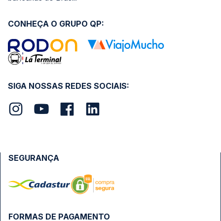
CONHEÇA O GRUPO QP:
SIGA NOSSAS REDES SOCIAIS:
SEGURANÇA
FORMAS DE PAGAMENTO