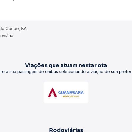
 do Coribe, BA
oviária
Viações que atuam nesta rota
re a sua passagem de ônibus selecionando a viação de sua prefer
Rodoviárias