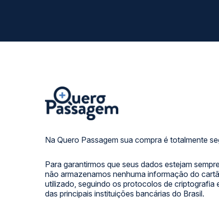
Na Quero Passagem sua compra é totalmente se
Para garantirmos que seus dados estejam sempre
não armazenamos nenhuma informação do cartão
utilizado, seguindo os protocolos de criptografia
das principais instituições bancárias do Brasil.