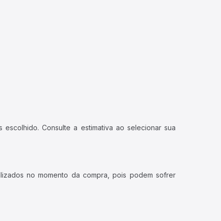
 escolhido. Consulte a estimativa ao selecionar sua
ualizados no momento da compra, pois podem sofrer