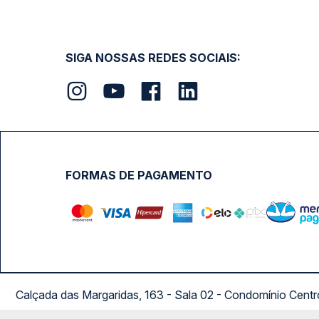
SIGA NOSSAS REDES SOCIAIS:
FORMAS DE PAGAMENTO
Calçada das Margaridas, 163 - Sala 02 - Condomínio Cent