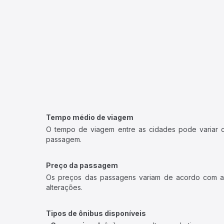
Tempo médio de viagem
O tempo de viagem entre as cidades pode variar con
passagem.
Preço da passagem
Os preços das passagens variam de acordo com a v
alterações.
Tipos de ônibus disponíveis