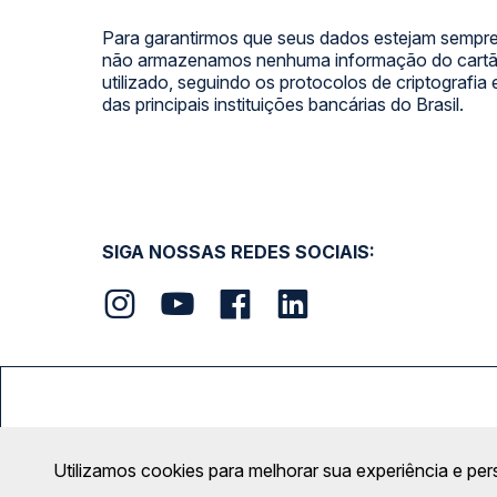
Para garantirmos que seus dados estejam sempre
não armazenamos nenhuma informação do cartão
utilizado, seguindo os protocolos de criptografia
das principais instituições bancárias do Brasil.
SIGA NOSSAS REDES SOCIAIS:
FORMAS DE PAGAMENTO
Utilizamos cookies para melhorar sua experiência e per