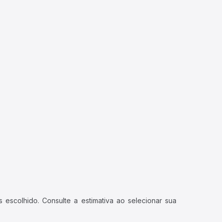
 escolhido. Consulte a estimativa ao selecionar sua