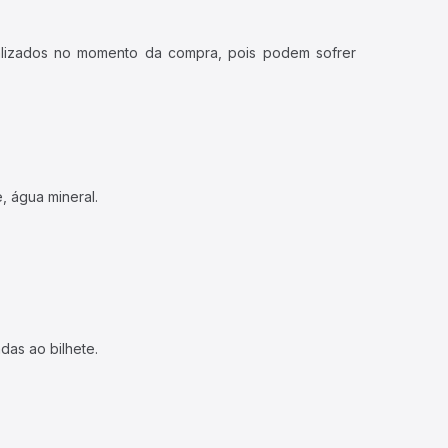
ualizados no momento da compra, pois podem sofrer
, água mineral.
das ao bilhete.