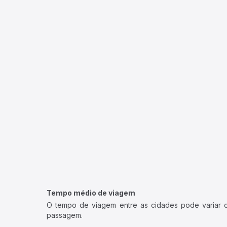
Tempo médio de viagem
O tempo de viagem entre as cidades pode variar con
passagem.