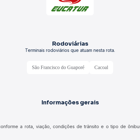
Rodoviárias
Terminais rodoviários que atuam nesta rota.
São Francisco do Guaporé
Cacoal
Informações gerais
forme a rota, viação, condições de trânsito e o tipo de ônibus