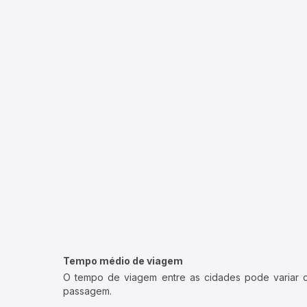
Tempo médio de viagem
O tempo de viagem entre as cidades pode variar con
passagem.