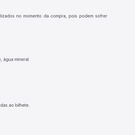
ualizados no momento da compra, pois podem sofrer
, água mineral.
das ao bilhete.