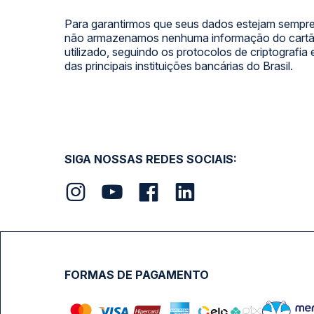
Para garantirmos que seus dados estejam sempre
não armazenamos nenhuma informação do cartão
utilizado, seguindo os protocolos de criptografia
das principais instituições bancárias do Brasil.
SIGA NOSSAS REDES SOCIAIS:
FORMAS DE PAGAMENTO