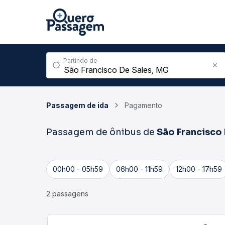
Partindo de
Passagem de ida
Pagamento
Passagem de ônibus de
São Francisco
00h00 - 05h59
06h00 - 11h59
12h00 - 17h59
2 passagens