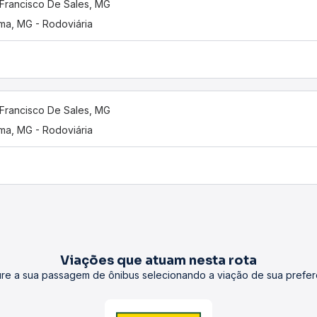
Francisco De Sales, MG
ama, MG - Rodoviária
Francisco De Sales, MG
ama, MG - Rodoviária
Viações que atuam nesta rota
re a sua passagem de ônibus selecionando a viação de sua prefer