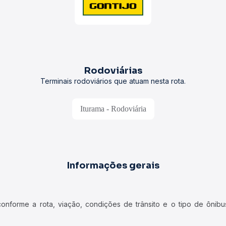
Rodoviárias
Terminais rodoviários que atuam nesta rota.
Iturama - Rodoviária
Informações gerais
forme a rota, viação, condições de trânsito e o tipo de ônibus