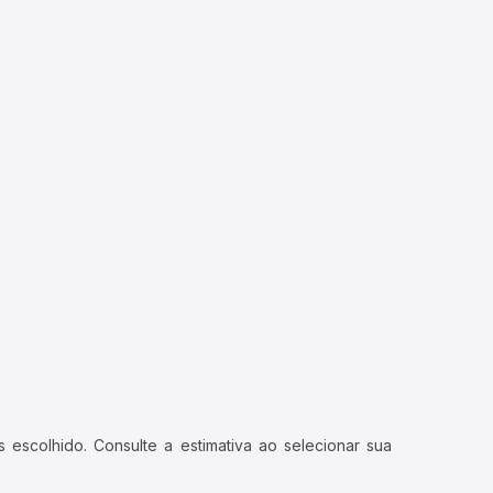
 escolhido. Consulte a estimativa ao selecionar sua