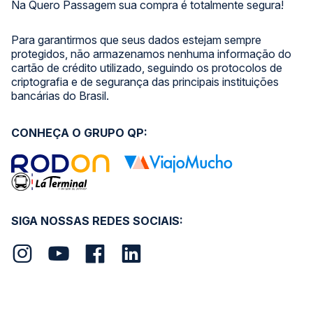
Na Quero Passagem sua compra é totalmente segura!
Para garantirmos que seus dados estejam sempre
protegidos, não armazenamos nenhuma informação do
cartão de crédito utilizado, seguindo os protocolos de
criptografia e de segurança das principais instituições
bancárias do Brasil.
CONHEÇA O GRUPO QP:
SIGA NOSSAS REDES SOCIAIS: