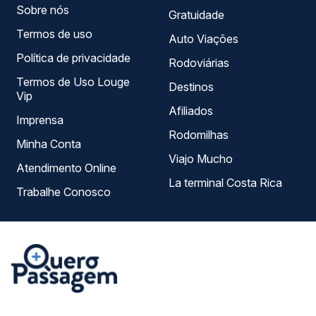
Sobre nós
Gratuidade
Termos de uso
Auto Viações
Política de privacidade
Rodoviárias
Termos de Uso Louge
Destinos
Vip
Afiliados
Imprensa
Rodomilhas
Minha Conta
Viajo Mucho
Atendimento Online
La terminal Costa Rica
Trabalhe Conosco