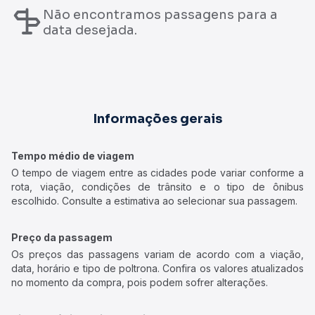
Não encontramos passagens para a
data desejada.
Informações gerais
Tempo médio de viagem
O tempo de viagem entre as cidades pode variar conforme a
rota, viação, condições de trânsito e o tipo de ônibus
escolhido. Consulte a estimativa ao selecionar sua passagem.
Preço da passagem
Os preços das passagens variam de acordo com a viação,
data, horário e tipo de poltrona. Confira os valores atualizados
no momento da compra, pois podem sofrer alterações.