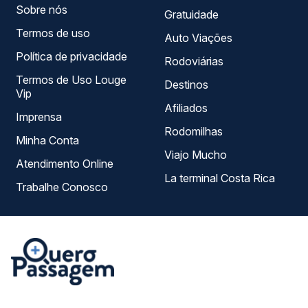
Sobre nós
Gratuidade
Termos de uso
Auto Viações
Política de privacidade
Rodoviárias
Termos de Uso Louge
Destinos
Vip
Afiliados
Imprensa
Rodomilhas
Minha Conta
Viajo Mucho
Atendimento Online
La terminal Costa Rica
Trabalhe Conosco