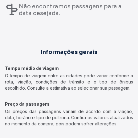
Não encontramos passagens para a
data desejada.
Informações gerais
Tempo médio de viagem
O tempo de viagem entre as cidades pode variar conforme a
rota, viação, condições de trânsito e o tipo de ônibus
escolhido. Consulte a estimativa ao selecionar sua passagem.
Preço da passagem
Os preços das passagens variam de acordo com a viação,
data, horário e tipo de poltrona. Confira os valores atualizados
no momento da compra, pois podem sofrer alterações.