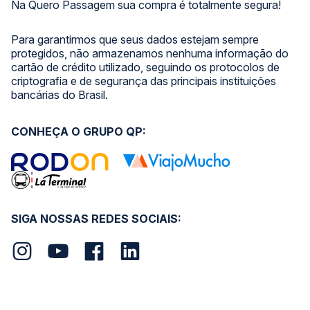
Na Quero Passagem sua compra é totalmente segura!
Para garantirmos que seus dados estejam sempre
protegidos, não armazenamos nenhuma informação do
cartão de crédito utilizado, seguindo os protocolos de
criptografia e de segurança das principais instituições
bancárias do Brasil.
CONHEÇA O GRUPO QP:
SIGA NOSSAS REDES SOCIAIS: