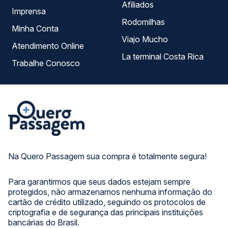
Afiliados
Imprensa
Rodomilhas
Minha Conta
Viajo Mucho
Atendimento Online
La terminal Costa Rica
Trabalhe Conosco
Na Quero Passagem sua compra é totalmente segura!
Para garantirmos que seus dados estejam sempre
protegidos, não armazenamos nenhuma informação do
cartão de crédito utilizado, seguindo os protocolos de
criptografia e de segurança das principais instituições
bancárias do Brasil.