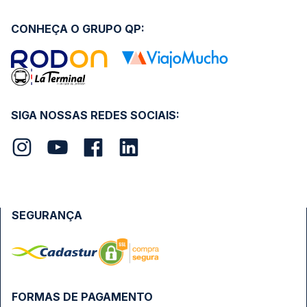
CONHEÇA O GRUPO QP:
SIGA NOSSAS REDES SOCIAIS:
SEGURANÇA
FORMAS DE PAGAMENTO