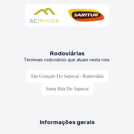
Rodoviárias
Terminais rodoviários que atuam nesta rota.
São Gonçalo Do Sapucaí - Rodoviária
Santa Rita Do Sapucaí
Informações gerais