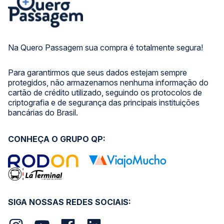
Na Quero Passagem sua compra é totalmente segura!
Para garantirmos que seus dados estejam sempre
protegidos, não armazenamos nenhuma informação do
cartão de crédito utilizado, seguindo os protocolos de
criptografia e de segurança das principais instituições
bancárias do Brasil.
CONHEÇA O GRUPO QP:
SIGA NOSSAS REDES SOCIAIS: