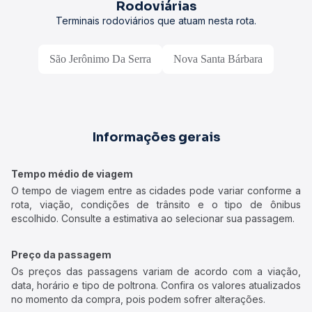
Rodoviárias
Terminais rodoviários que atuam nesta rota.
São Jerônimo Da Serra
Nova Santa Bárbara
Informações gerais
Tempo médio de viagem
O tempo de viagem entre as cidades pode variar conforme a
rota, viação, condições de trânsito e o tipo de ônibus
escolhido. Consulte a estimativa ao selecionar sua passagem.
Preço da passagem
Os preços das passagens variam de acordo com a viação,
data, horário e tipo de poltrona. Confira os valores atualizados
no momento da compra, pois podem sofrer alterações.