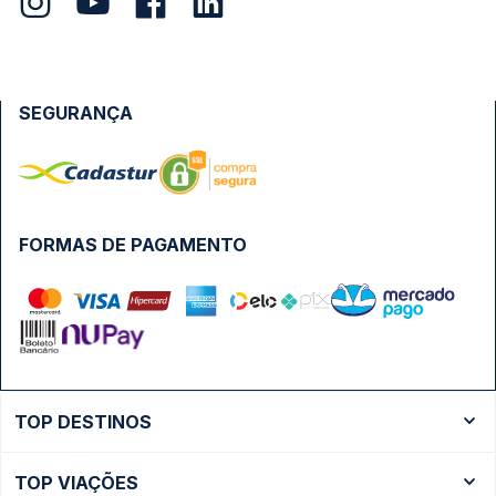
SEGURANÇA
FORMAS DE PAGAMENTO
TOP DESTINOS
Ônibus Rio de Janeiro
TOP VIAÇÕES