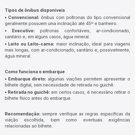
Tipos de ônibus disponíveis
• Convencional:
ônibus com poltronas do tipo convencional
geralmente possuem uma inclinação até 45º e banheiro.
• Executivo:
poltronas confortáveis, ar-condicionado,
sanitário e, em alguns casos, água mineral.
• Leito ou Leito-cama:
maior inclinação, ideal para viagens
mais longas, com ar-condicionado, sanitário e, possivelmente,
água mineral.
Como funciona o embarque
• Embarque direto:
algumas viações permitem apresentar o
bilhete digital, sem necessidade de retirada no guichê.
• Retirada no guichê:
em certos casos, é necessário retirar o
bilhete físico antes do embarque.
Recomendação:
sempre verifique as regras específicas da
viação escolhida, bem como eventuais exigências
relacionadas ao bilhete.