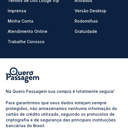
Termos de Uso Louge Vip
Afiliados
Imprensa
Versão Desktop
Minha Conta
Rodomilhas
Atendimento Online
Gratuidade
Trabalhe Conosco
Na Quero Passagem sua compra é totalmente segura!
Para garantirmos que seus dados estejam sempre
protegidos, não armazenamos nenhuma informação do
cartão de crédito utilizado, seguindo os protocolos de
criptografia e de segurança das principais instituições
bancárias do Brasil.