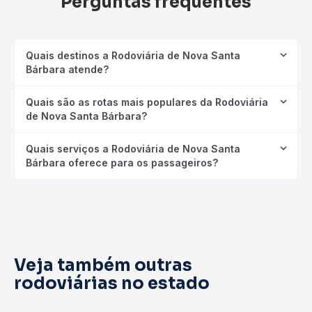
Perguntas frequentes
Quais destinos a Rodoviária de Nova Santa
Bárbara atende?
Quais são as rotas mais populares da Rodoviária
de Nova Santa Bárbara?
Quais serviços a Rodoviária de Nova Santa
Bárbara oferece para os passageiros?
Veja também outras
rodoviárias no estado