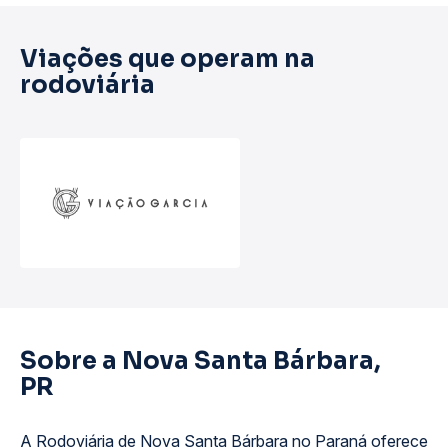
Viações que operam na
rodoviária
Sobre a Nova Santa Bárbara,
PR
A Rodoviária de Nova Santa Bárbara no Paraná oferece