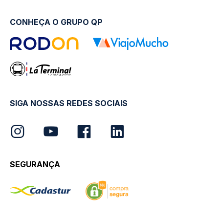
CONHEÇA O GRUPO QP
SIGA NOSSAS REDES SOCIAIS
SEGURANÇA