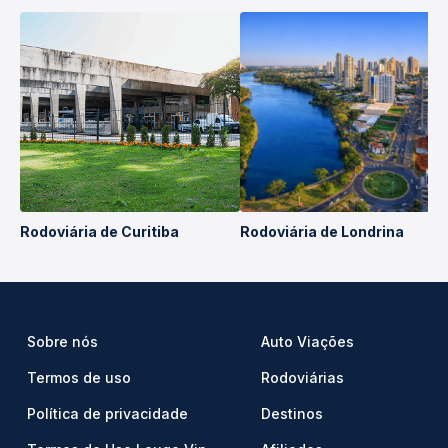
Rodoviária de Curitiba
Rodoviária de Londrina
Sobre nós
Auto Viações
Termos de uso
Rodoviárias
Política de privacidade
Destinos