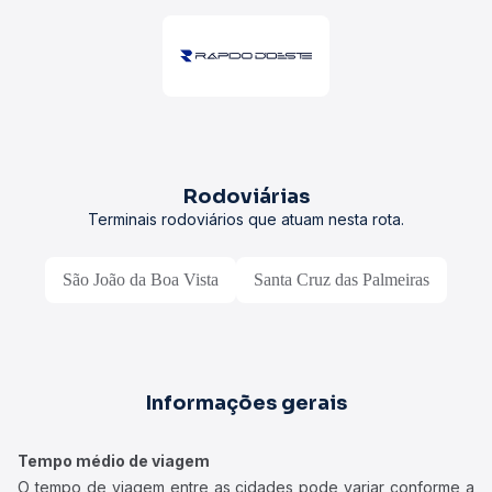
Rodoviárias
Terminais rodoviários que atuam nesta rota.
São João da Boa Vista
Santa Cruz das Palmeiras
Informações gerais
Tempo médio de viagem
O tempo de viagem entre as cidades pode variar conforme a