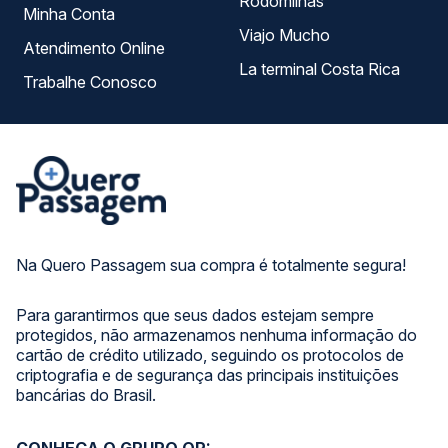
Rodomilhas
Minha Conta
Viajo Mucho
Atendimento Online
La terminal Costa Rica
Trabalhe Conosco
Na Quero Passagem sua compra é totalmente segura!
Para garantirmos que seus dados estejam sempre
protegidos, não armazenamos nenhuma informação do
cartão de crédito utilizado, seguindo os protocolos de
criptografia e de segurança das principais instituições
bancárias do Brasil.