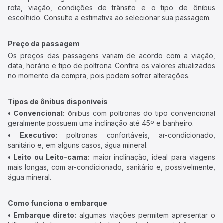
rota, viação, condições de trânsito e o tipo de ônibus
escolhido. Consulte a estimativa ao selecionar sua passagem.
Preço da passagem
Os preços das passagens variam de acordo com a viação,
data, horário e tipo de poltrona. Confira os valores atualizados
no momento da compra, pois podem sofrer alterações.
Tipos de ônibus disponíveis
• Convencional:
ônibus com poltronas do tipo convencional
geralmente possuem uma inclinação até 45º e banheiro.
• Executivo:
poltronas confortáveis, ar-condicionado,
sanitário e, em alguns casos, água mineral.
• Leito ou Leito-cama:
maior inclinação, ideal para viagens
mais longas, com ar-condicionado, sanitário e, possivelmente,
água mineral.
Como funciona o embarque
• Embarque direto:
algumas viações permitem apresentar o