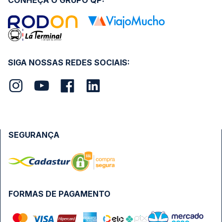
CONHEÇA O GRUPO QP:
SIGA NOSSAS REDES SOCIAIS:
SEGURANÇA
FORMAS DE PAGAMENTO