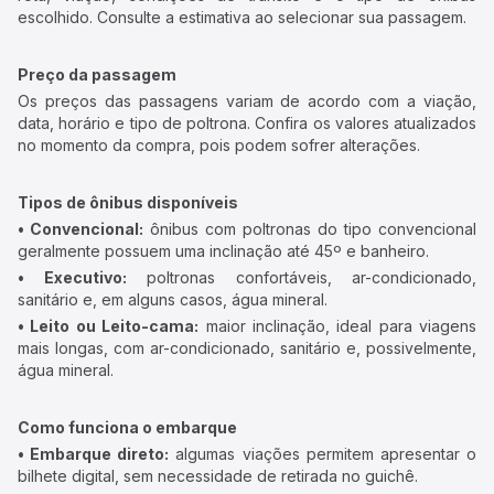
escolhido. Consulte a estimativa ao selecionar sua passagem.
Preço da passagem
Os preços das passagens variam de acordo com a viação,
data, horário e tipo de poltrona. Confira os valores atualizados
no momento da compra, pois podem sofrer alterações.
Tipos de ônibus disponíveis
• Convencional:
ônibus com poltronas do tipo convencional
geralmente possuem uma inclinação até 45º e banheiro.
• Executivo:
poltronas confortáveis, ar-condicionado,
sanitário e, em alguns casos, água mineral.
• Leito ou Leito-cama:
maior inclinação, ideal para viagens
mais longas, com ar-condicionado, sanitário e, possivelmente,
água mineral.
Como funciona o embarque
• Embarque direto:
algumas viações permitem apresentar o
bilhete digital, sem necessidade de retirada no guichê.