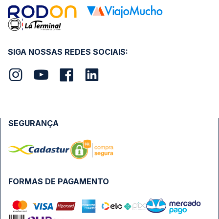
SIGA NOSSAS REDES SOCIAIS:
SEGURANÇA
FORMAS DE PAGAMENTO