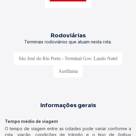
Rodoviárias
Terminais rodoviários que atuam nesta rota.
São José do Rio Preto - Terminal Gov. Laudo Natel
Auriflama
Informações gerais
Tempo médio de viagem
O tempo de viagem entre as cidades pode variar conforme a
rota, viação, condições de trânsito e o tipo de ônibus