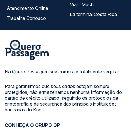
Viajo Mucho
Atendimento Online
La terminal Costa Rica
Trabalhe Conosco
Na Quero Passagem sua compra é totalmente segura!
Para garantirmos que seus dados estejam sempre
protegidos, não armazenamos nenhuma informação do
cartão de crédito utilizado, seguindo os protocolos de
criptografia e de segurança das principais instituições
bancárias do Brasil.
CONHEÇA O GRUPO QP: