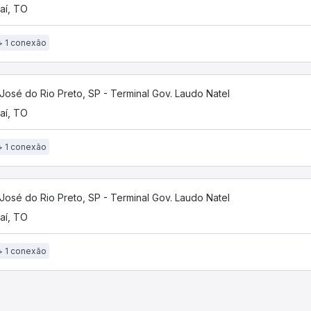
aí, TO
1 conexão
José do Rio Preto, SP - Terminal Gov. Laudo Natel
aí, TO
1 conexão
José do Rio Preto, SP - Terminal Gov. Laudo Natel
aí, TO
1 conexão