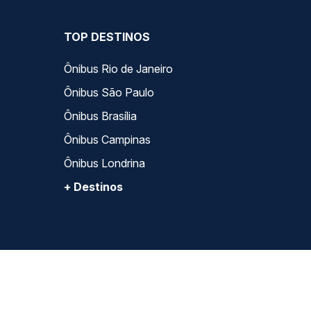
TOP DESTINOS
Ônibus Rio de Janeiro
Ônibus São Paulo
Ônibus Brasília
Ônibus Campinas
Ônibus Londrina
+ Destinos