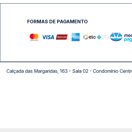
FORMAS DE PAGAMENTO
Calçada das Margaridas, 163 - Sala 02 - Condomínio Cent