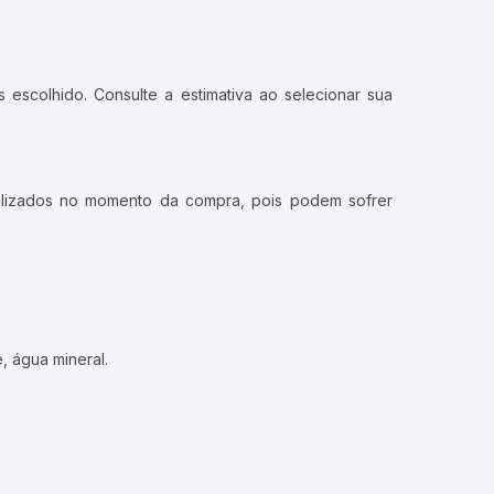
 escolhido. Consulte a estimativa ao selecionar sua
ualizados no momento da compra, pois podem sofrer
, água mineral.