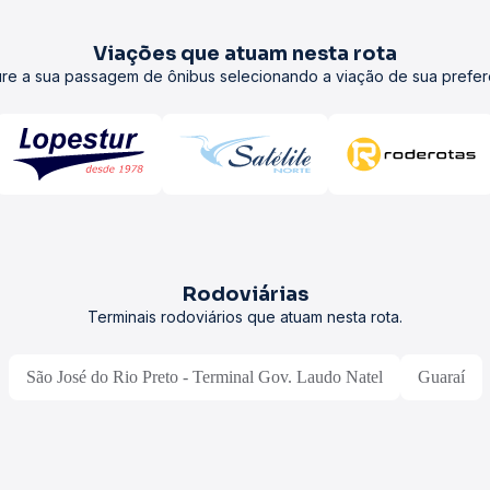
Viações que atuam nesta rota
re a sua passagem de ônibus selecionando a viação de sua prefer
Rodoviárias
Terminais rodoviários que atuam nesta rota.
São José do Rio Preto - Terminal Gov. Laudo Natel
Guaraí