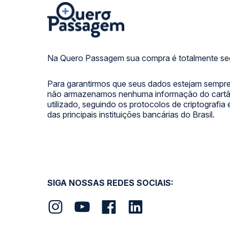
Na Quero Passagem sua compra é totalmente se
Para garantirmos que seus dados estejam sempre
não armazenamos nenhuma informação do cartão
utilizado, seguindo os protocolos de criptografia
das principais instituições bancárias do Brasil.
SIGA NOSSAS REDES SOCIAIS: