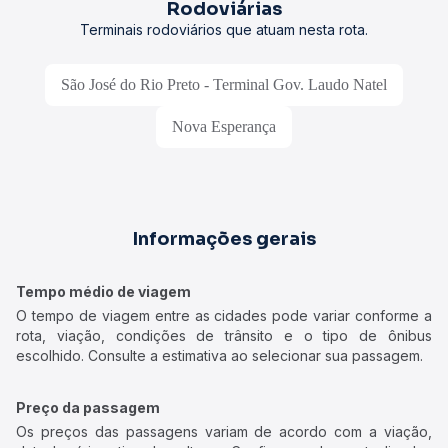
Rodoviárias
Terminais rodoviários que atuam nesta rota.
São José do Rio Preto - Terminal Gov. Laudo Natel
Nova Esperança
Informações gerais
Tempo médio de viagem
O tempo de viagem entre as cidades pode variar conforme a
rota, viação, condições de trânsito e o tipo de ônibus
escolhido. Consulte a estimativa ao selecionar sua passagem.
Preço da passagem
Os preços das passagens variam de acordo com a viação,