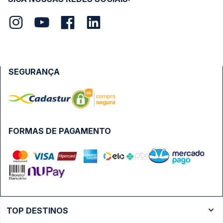
SEGURANÇA
FORMAS DE PAGAMENTO
TOP DESTINOS