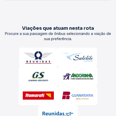
Viações que atuam nesta rota
Procure a sua passagem de ônibus selecionando a viação de
sua preferência.