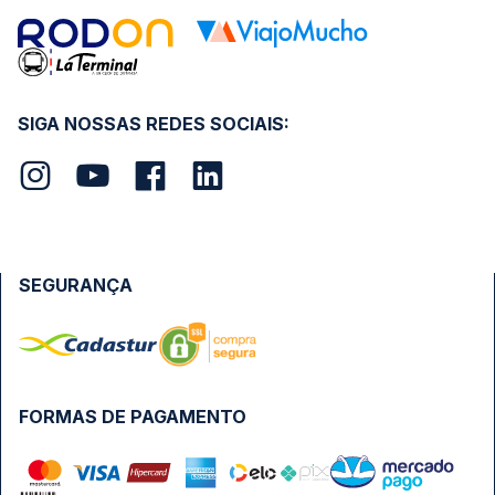
SIGA NOSSAS REDES SOCIAIS:
SEGURANÇA
FORMAS DE PAGAMENTO