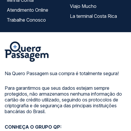
Minha Conta
Viajo Mucho
Atendimento Online
La terminal Costa Rica
Trabalhe Conosco
Na Quero Passagem sua compra é totalmente segura!
Para garantirmos que seus dados estejam sempre
protegidos, não armazenamos nenhuma informação do
cartão de crédito utilizado, seguindo os protocolos de
criptografia e de segurança das principais instituições
bancárias do Brasil.
CONHEÇA O GRUPO QP: