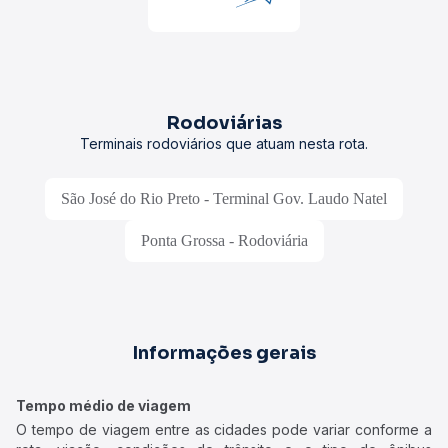
Rodoviárias
Terminais rodoviários que atuam nesta rota.
São José do Rio Preto - Terminal Gov. Laudo Natel
Ponta Grossa - Rodoviária
Informações gerais
Tempo médio de viagem
O tempo de viagem entre as cidades pode variar conforme a