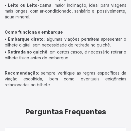
• Leito ou Leito-cama:
maior inclinação, ideal para viagens
mais longas, com ar-condicionado, sanitário e, possivelmente,
água mineral.
Como funciona o embarque
• Embarque direto:
algumas viações permitem apresentar o
bilhete digital, sem necessidade de retirada no guichê.
• Retirada no guichê:
em certos casos, é necessário retirar o
bilhete físico antes do embarque.
Recomendação:
sempre verifique as regras específicas da
viação escolhida, bem como eventuais exigências
relacionadas ao bilhete.
Perguntas Frequentes