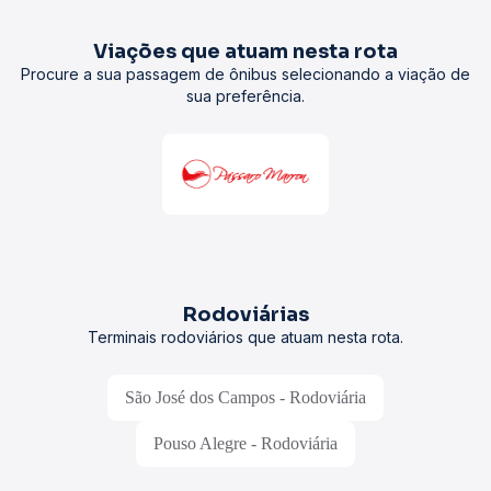
Viações que atuam nesta rota
Procure a sua passagem de ônibus selecionando a viação de
sua preferência.
Rodoviárias
Terminais rodoviários que atuam nesta rota.
São José dos Campos - Rodoviária
Pouso Alegre - Rodoviária