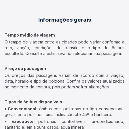
Informações gerais
Tempo médio de viagem
O tempo de viagem entre as cidades pode variar conforme a
rota, viação, condições de trânsito e o tipo de ônibus
escolhido. Consulte a estimativa ao selecionar sua passagem.
Preço da passagem
Os preços das passagens variam de acordo com a viação,
data, horário e tipo de poltrona. Confira os valores atualizados
no momento da compra, pois podem sofrer alterações.
Tipos de ônibus disponíveis
• Convencional:
ônibus com poltronas do tipo convencional
geralmente possuem uma inclinação até 45º e banheiro.
• Executivo:
poltronas confortáveis, ar-condicionado,
sanitário e, em alguns casos, água mineral.