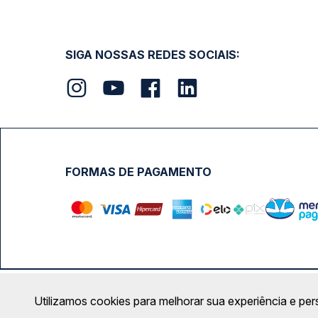
SIGA NOSSAS REDES SOCIAIS:
FORMAS DE PAGAMENTO
Calçada das Margaridas, 163 - Sala 02 - Condomínio Cent
Utilizamos cookies para melhorar sua experiência e per