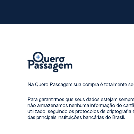
Na Quero Passagem sua compra é totalmente se
Para garantirmos que seus dados estejam sempre
não armazenamos nenhuma informação do cartão
utilizado, seguindo os protocolos de criptografia
das principais instituições bancárias do Brasil.