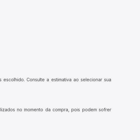
 escolhido. Consulte a estimativa ao selecionar sua
ualizados no momento da compra, pois podem sofrer