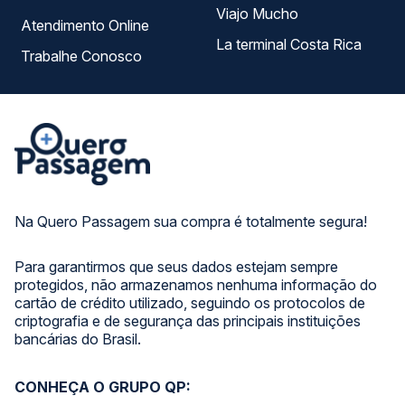
Viajo Mucho
Atendimento Online
La terminal Costa Rica
Trabalhe Conosco
Na Quero Passagem sua compra é totalmente segura!
Para garantirmos que seus dados estejam sempre
protegidos, não armazenamos nenhuma informação do
cartão de crédito utilizado, seguindo os protocolos de
criptografia e de segurança das principais instituições
bancárias do Brasil.
CONHEÇA O GRUPO QP: