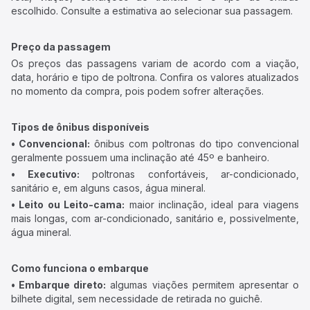
escolhido. Consulte a estimativa ao selecionar sua passagem.
Preço da passagem
Os preços das passagens variam de acordo com a viação,
data, horário e tipo de poltrona. Confira os valores atualizados
no momento da compra, pois podem sofrer alterações.
Tipos de ônibus disponíveis
• Convencional:
ônibus com poltronas do tipo convencional
geralmente possuem uma inclinação até 45º e banheiro.
• Executivo:
poltronas confortáveis, ar-condicionado,
sanitário e, em alguns casos, água mineral.
• Leito ou Leito-cama:
maior inclinação, ideal para viagens
mais longas, com ar-condicionado, sanitário e, possivelmente,
água mineral.
Como funciona o embarque
• Embarque direto:
algumas viações permitem apresentar o
bilhete digital, sem necessidade de retirada no guichê.