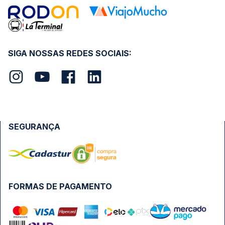
SIGA NOSSAS REDES SOCIAIS:
SEGURANÇA
FORMAS DE PAGAMENTO