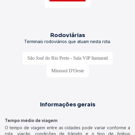
Rodoviárias
Terminais rodoviários que atuam nesta rota.
São José do Rio Preto - Sala VIP Itamarati
Mirassol D'Oeste
Informações gerais
Tempo médio de viagem
O tempo de viagem entre as cidades pode variar conforme a
rota, viação, condições de trânsito e o tipo de ônibus