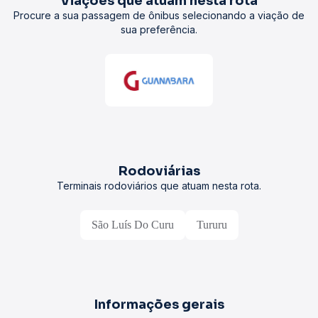
Viações que atuam nesta rota
Procure a sua passagem de ônibus selecionando a viação de
sua preferência.
Rodoviárias
Terminais rodoviários que atuam nesta rota.
São Luís Do Curu
Tururu
Informações gerais