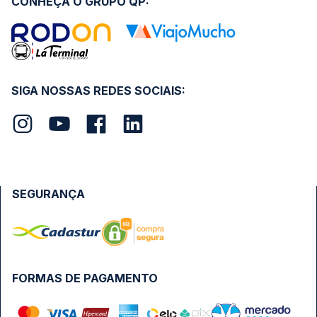
CONHEÇA O GRUPO QP:
SIGA NOSSAS REDES SOCIAIS:
SEGURANÇA
FORMAS DE PAGAMENTO