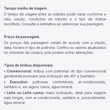
Tempo médio de viagem
O tempo de viagem entre as cidades pode variar conforme a
rota, viação, condições de trânsito e o tipo de ônibus
escolhido. Consulte a estimativa ao selecionar sua passagem.
Preço da passagem
Os preços das passagens variam de acordo com a viação,
data, horário e tipo de poltrona. Confira os valores atualizados
no momento da compra, pois podem sofrer alterações.
Tipos de ônibus disponíveis
• Convencional:
ônibus com poltronas do tipo convencional
geralmente possuem uma inclinação até 45º e banheiro.
• Executivo:
poltronas confortáveis, ar-condicionado,
sanitário e, em alguns casos, água mineral.
• Leito ou Leito-cama:
maior inclinação, ideal para viagens
mais longas, com ar-condicionado, sanitário e, possivelmente,
água mineral.