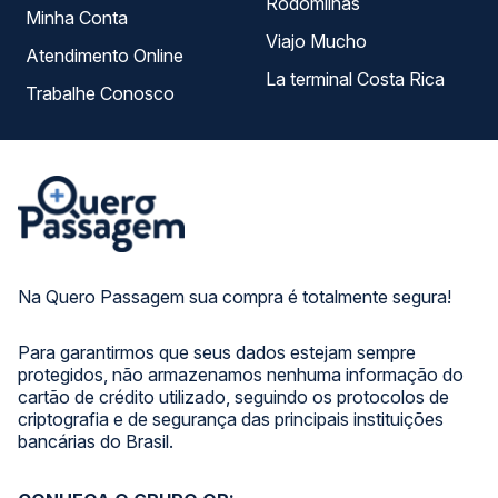
Rodomilhas
Minha Conta
Viajo Mucho
Atendimento Online
La terminal Costa Rica
Trabalhe Conosco
Na Quero Passagem sua compra é totalmente segura!
Para garantirmos que seus dados estejam sempre
protegidos, não armazenamos nenhuma informação do
cartão de crédito utilizado, seguindo os protocolos de
criptografia e de segurança das principais instituições
bancárias do Brasil.