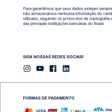
Para garantirmos que seus dados estejam sempre
não armazenamos nenhuma informação do cartão
utilizado, seguindo os protocolos de criptografia
das principais instituições bancárias do Brasil.
SIGA NOSSAS REDES SOCIAIS:
FORMAS DE PAGAMENTO