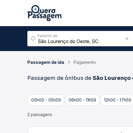
Partindo de
Passagem de ida
Pagamento
Passagem de ônibus de
São Lourenço
00h00 - 05h59
06h00 - 11h59
12h00 - 17h59
2 passagens