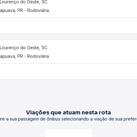
Lourenço do Oeste, SC
apuava, PR - Rodoviária
Lourenço do Oeste, SC
apuava, PR - Rodoviária
Viações que atuam nesta rota
re a sua passagem de ônibus selecionando a viação de sua prefer