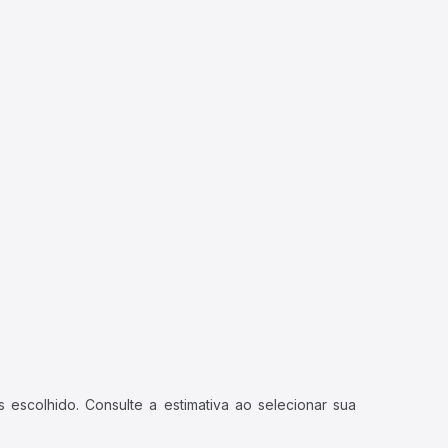
 escolhido. Consulte a estimativa ao selecionar sua