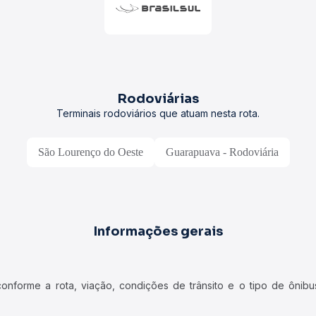
Rodoviárias
Terminais rodoviários que atuam nesta rota.
São Lourenço do Oeste
Guarapuava - Rodoviária
Informações gerais
forme a rota, viação, condições de trânsito e o tipo de ônibus