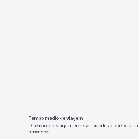
Tempo médio de viagem
O tempo de viagem entre as cidades pode variar con
passagem.