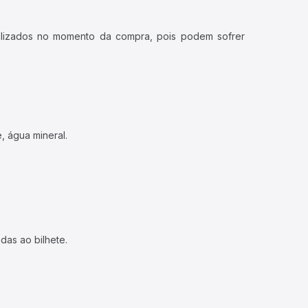
ualizados no momento da compra, pois podem sofrer
, água mineral.
das ao bilhete.