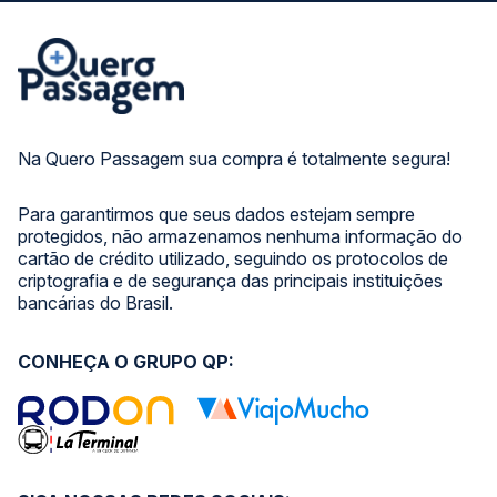
Na Quero Passagem sua compra é totalmente segura!
Para garantirmos que seus dados estejam sempre
protegidos, não armazenamos nenhuma informação do
cartão de crédito utilizado, seguindo os protocolos de
criptografia e de segurança das principais instituições
bancárias do Brasil.
CONHEÇA O GRUPO QP: