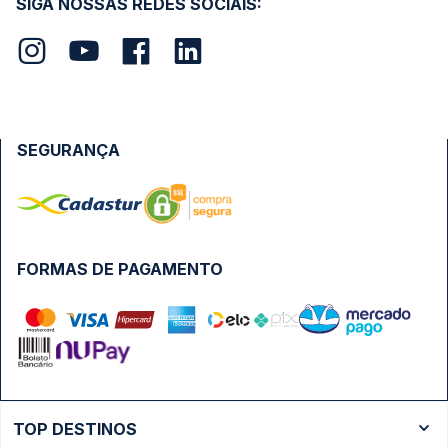
SIGA NOSSAS REDES SOCIAIS:
SEGURANÇA
FORMAS DE PAGAMENTO
TOP DESTINOS