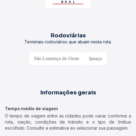
Rodoviárias
Terminais rodoviários que atuam nesta rota.
São Lourenço do Oeste
Ipuaçu
Informações gerais
Tempo médio de viagem
O tempo de viagem entre as cidades pode variar conforme a
rota, viação, condições de trânsito e o tipo de ônibus
escolhido. Consulte a estimativa ao selecionar sua passagem.