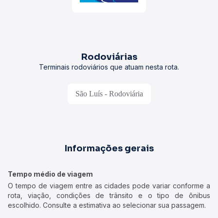
Rodoviárias
Terminais rodoviários que atuam nesta rota.
São Luís - Rodoviária
Informações gerais
Tempo médio de viagem
O tempo de viagem entre as cidades pode variar conforme a
rota, viação, condições de trânsito e o tipo de ônibus
escolhido. Consulte a estimativa ao selecionar sua passagem.