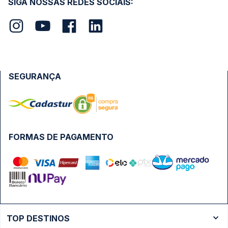
SIGA NOSSAS REDES SOCIAIS:
SEGURANÇA
FORMAS DE PAGAMENTO
TOP DESTINOS