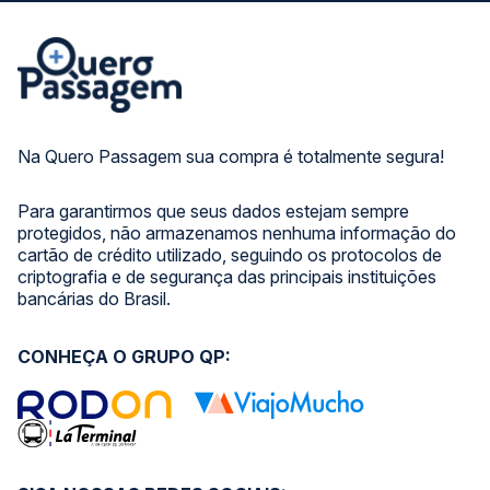
Na Quero Passagem sua compra é totalmente segura!
Para garantirmos que seus dados estejam sempre
protegidos, não armazenamos nenhuma informação do
cartão de crédito utilizado, seguindo os protocolos de
criptografia e de segurança das principais instituições
bancárias do Brasil.
CONHEÇA O GRUPO QP: