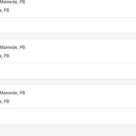
 Mamede, PB
a, PB
 Mamede, PB
a, PB
 Mamede, PB
a, PB