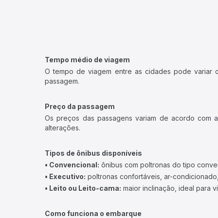
Tempo médio de viagem
O tempo de viagem entre as cidades pode variar con
passagem.
Preço da passagem
Os preços das passagens variam de acordo com a v
alterações.
Tipos de ônibus disponíveis
• Convencional:
ônibus com poltronas do tipo conve
• Executivo:
poltronas confortáveis, ar-condicionado,
• Leito ou Leito-cama:
maior inclinação, ideal para 
Como funciona o embarque