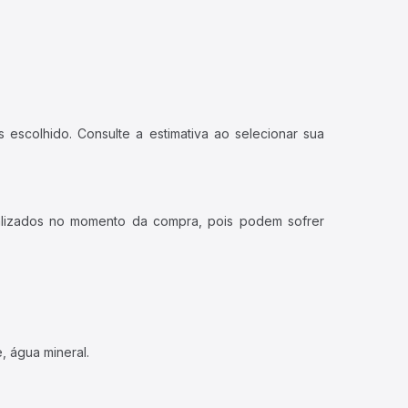
 escolhido. Consulte a estimativa ao selecionar sua
ualizados no momento da compra, pois podem sofrer
, água mineral.