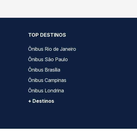
TOP DESTINOS
Ônibus Rio de Janeiro
Ônibus São Paulo
Ônibus Brasília
Ônibus Campinas
Ônibus Londrina
+ Destinos