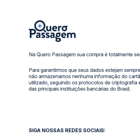
Na Quero Passagem sua compra é totalmente se
Para garantirmos que seus dados estejam sempre
não armazenamos nenhuma informação do cartão
utilizado, seguindo os protocolos de criptografia
das principais instituições bancárias do Brasil.
SIGA NOSSAS REDES SOCIAIS: