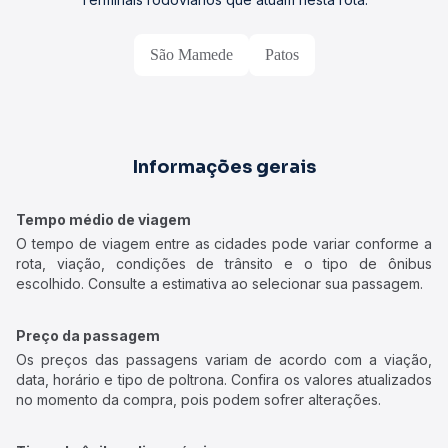
São Mamede
Patos
Informações gerais
Tempo médio de viagem
O tempo de viagem entre as cidades pode variar conforme a
rota, viação, condições de trânsito e o tipo de ônibus
escolhido. Consulte a estimativa ao selecionar sua passagem.
Preço da passagem
Os preços das passagens variam de acordo com a viação,
data, horário e tipo de poltrona. Confira os valores atualizados
no momento da compra, pois podem sofrer alterações.