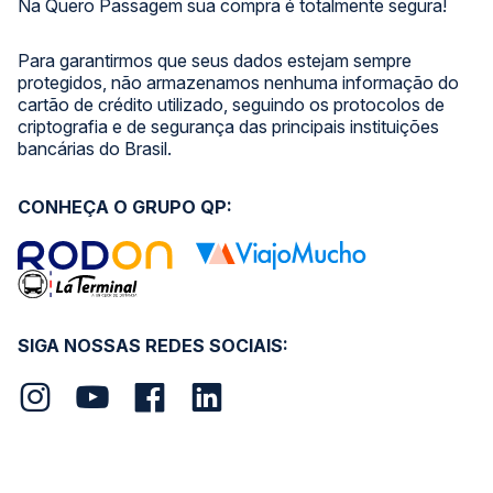
Na Quero Passagem sua compra é totalmente segura!
Para garantirmos que seus dados estejam sempre
protegidos, não armazenamos nenhuma informação do
cartão de crédito utilizado, seguindo os protocolos de
criptografia e de segurança das principais instituições
bancárias do Brasil.
CONHEÇA O GRUPO QP:
SIGA NOSSAS REDES SOCIAIS: