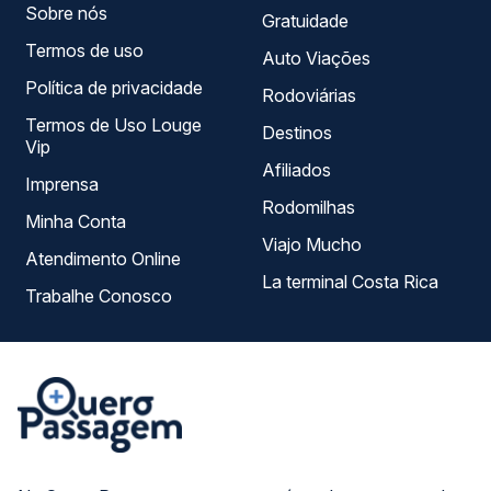
Sobre nós
Gratuidade
Termos de uso
Auto Viações
Política de privacidade
Rodoviárias
Termos de Uso Louge
Destinos
Vip
Afiliados
Imprensa
Rodomilhas
Minha Conta
Viajo Mucho
Atendimento Online
La terminal Costa Rica
Trabalhe Conosco