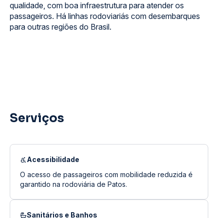
qualidade, com boa infraestrutura para atender os
passageiros. Há linhas rodoviariás com desembarques
para outras regiões do Brasil.
Serviços
Acessibilidade
O acesso de passageiros com mobilidade reduzida é
garantido na rodoviária de Patos.
Sanitários e Banhos