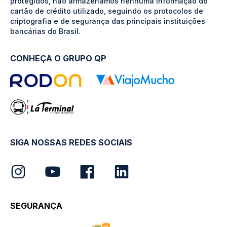
protegidos, não armazenamos nenhuma informação do
cartão de crédito utilizado, seguindo os protocolos de
criptografia e de segurança das principais instituições
bancárias do Brasil.
CONHEÇA O GRUPO QP
SIGA NOSSAS REDES SOCIAIS
SEGURANÇA