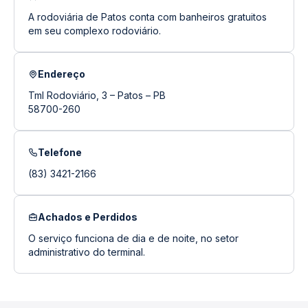
A rodoviária de Patos conta com banheiros gratuitos
em seu complexo rodoviário.
Endereço
Tml Rodoviário, 3 – Patos – PB
58700-260
Telefone
(83) 3421-2166
Achados e Perdidos
O serviço funciona de dia e de noite, no setor
administrativo do terminal.