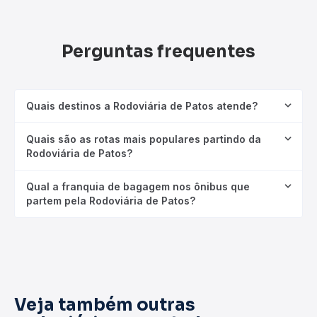
Perguntas frequentes
Quais destinos a Rodoviária de Patos atende?
Quais são as rotas mais populares partindo da
Rodoviária de Patos?
Qual a franquia de bagagem nos ônibus que
partem pela Rodoviária de Patos?
Veja também outras