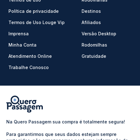
Política de privacidade
Destinos
Termos de Uso Louge Vip
Afiliados
Imprensa
Versão Desktop
Minha Conta
Rodomilhas
Atendimento Online
Gratuidade
Trabalhe Conosco
Na Quero Passagem sua compra é totalmente segura!
Para garantirmos que seus dados estejam sempre