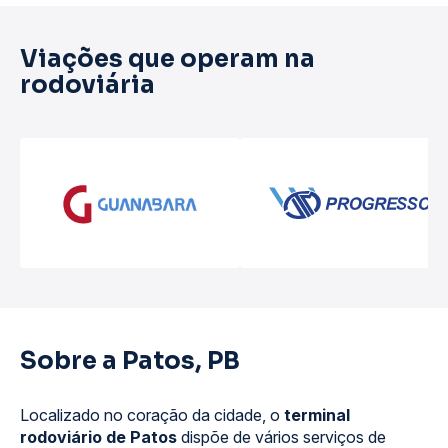
Viações que operam na
rodoviária
Sobre a Patos, PB
Localizado no coração da cidade, o
terminal
rodoviário de Patos
dispõe de vários serviços de